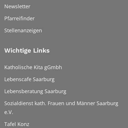
Newsletter
Pfarreifinder
Stellenanzeigen
Wichtige Links
Katholische Kita gGmbh
Lebenscafe Saarburg
Lebensberatung Saarburg
Sozialdienst kath. Frauen und Männer Saarburg
e.V.
Tafel Konz