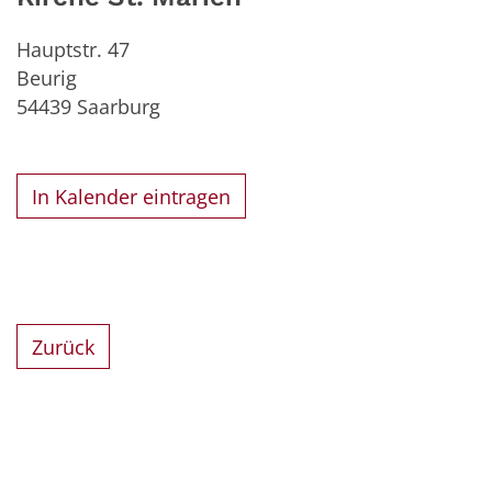
Hauptstr. 47
Beurig
54439
Saarburg
In Kalender eintragen
Zurück