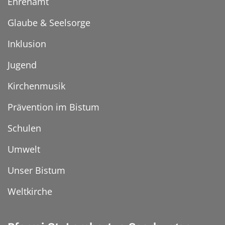
Ehrenamt
Glaube & Seelsorge
Inklusion
Jugend
Kirchenmusik
Prävention im Bistum
Schulen
Umwelt
Unser Bistum
Weltkirche