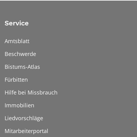
Service
Amtsblatt
Beschwerde
Bistums-Atlas
Fürbitten
Hilfe bei Missbrauch
Immobilien
Liedvorschläge
Mitarbeiterportal