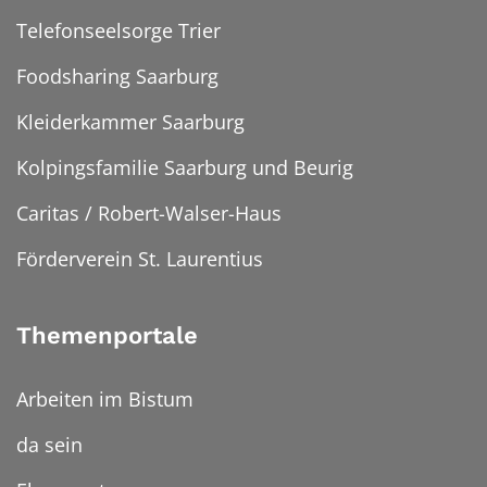
Telefonseelsorge Trier
Foodsharing Saarburg
Kleiderkammer Saarburg
Kolpingsfamilie Saarburg und Beurig
Caritas / Robert-Walser-Haus
Förderverein St. Laurentius
Themenportale
Arbeiten im Bistum
da sein