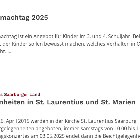
machtag 2025
htag ist ein Angebot für Kinder im 3. und 4. Schuljahr. Bei
t der Kinder sollen bewusst machen, welches Verhalten in
t. ...
:
us Saarburger Land
nheiten in St. Laurentius und St. Marien
. April 2015 werden in der Kirche St. Laurentius Saarburg
tgelegenheiten angeboten, immer samstags von 10.00 bis 1
agskonzertes am 03.05.2025 endet dann die Beichtgelegenh