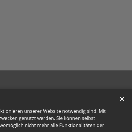
✕
nktionieren unserer Website notwendig sind. Mit
kzwecken genutzt werden. Sie können selbst
 womöglich nicht mehr alle Funktionalitäten der