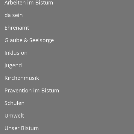
Arbeiten im Bistum
da sein
Ehrenamt
Glaube & Seelsorge
Inklusion
Jugend
Kirchenmusik
Prävention im Bistum
Schulen
Umwelt
Unser Bistum