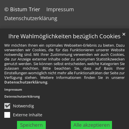
© Bistum Trier
Impressum
Datenschutzerklärung
✕
Ihre Wahlmöglichkeiten bezüglich Cookies
Wir möchten Ihnen ein optimales Webseiten-Erlebnis zu bieten. Dazu
verwenden wir Cookies, die für das Funktionieren unserer Website
notwendig sind. Mit Ihrer Zustimmung verwenden wir auch Cookies,
die zur Anzeige externer Inhalte oder zu anonymen Statistikzwecken
genutzt werden. Sie können selbst entscheiden, welche Kategorien Sie
zulassen möchten. Bitte beachten Sie, dass auf Basis Ihrer
Einstellungen womöglich nicht mehr alle Funktionalitäten der Seite zur
Verfügung stehen. Weitere Informationen finden Sie in unserer
Datenschutzerklärung
.
Impressum
Datenschutzerklärung
Notwendig
Externe Inhalte
Speichern
Alle akzeptieren