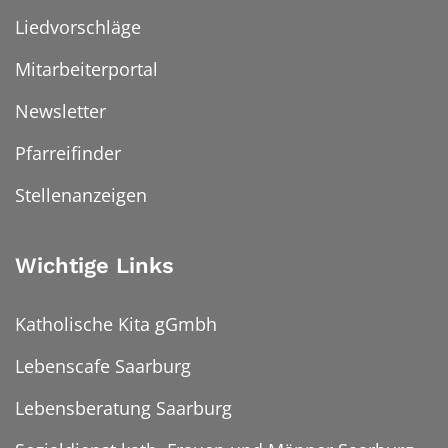
Liedvorschläge
Mitarbeiterportal
Newsletter
Pfarreifinder
Stellenanzeigen
Wichtige Links
Katholische Kita gGmbh
Lebenscafe Saarburg
Lebensberatung Saarburg