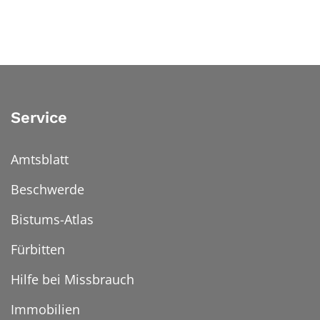
Service
Amtsblatt
Beschwerde
Bistums-Atlas
Fürbitten
Hilfe bei Missbrauch
Immobilien