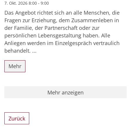
7. Okt. 2026 8:00 - 9:00
Das Angebot richtet sich an alle Menschen, die
Fragen zur Erziehung, dem Zusammenleben in
der Familie, der Partnerschaft oder zur
persönlichen Lebensgestaltung haben. Alle
Anliegen werden im Einzelgespräch vertraulich
behandelt. ...
Mehr
Mehr anzeigen
Zurück