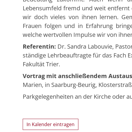
Lebensumfeld fremd und weit entfernt 
wir doch vieles von ihnen lernen. Ge
Frauen folgen und in Erfahrung bring
welche wertvollen Impulse wir von ihne
Referentin:
Dr. Sandra Labouvie, Pastor
ständige Lehrbeauftragte für das Fach 
Fakultät Trier.
Vortrag mit anschließendem Austau
Marien, in Saarburg-Beurig, Klosterstraß
Parkgelegenheiten an der Kirche oder au
In Kalender eintragen