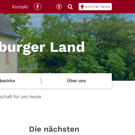
Kontakt
rburger Land
rbezirke
Über uns
schaft für uns heute
Die nächsten