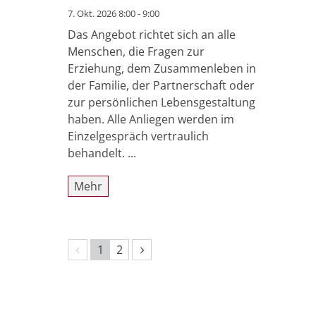
7. Okt. 2026 8:00 - 9:00
Das Angebot richtet sich an alle
Menschen, die Fragen zur
Erziehung, dem Zusammenleben in
der Familie, der Partnerschaft oder
zur persönlichen Lebensgestaltung
haben. Alle Anliegen werden im
Einzelgespräch vertraulich
behandelt. ...
Mehr
Vorherige Seite
Nächste Seite
1
2