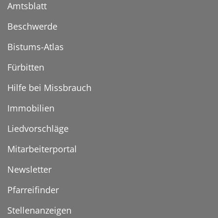
Amtsblatt
Beschwerde
Bistums-Atlas
Fürbitten
Hilfe bei Missbrauch
Immobilien
Liedvorschläge
Mitarbeiterportal
Newsletter
Pfarreifinder
Stellenanzeigen