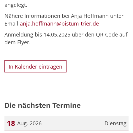
angelegt.
Nähere Informationen bei Anja Hoffmann unter
Email
anja.hoffmann@bistum-trier.de
Anmeldung bis 14.05.2025 über den QR-Code auf
dem Flyer.
In Kalender eintragen
Die nächsten Termine
18
Aug. 2026
Dienstag