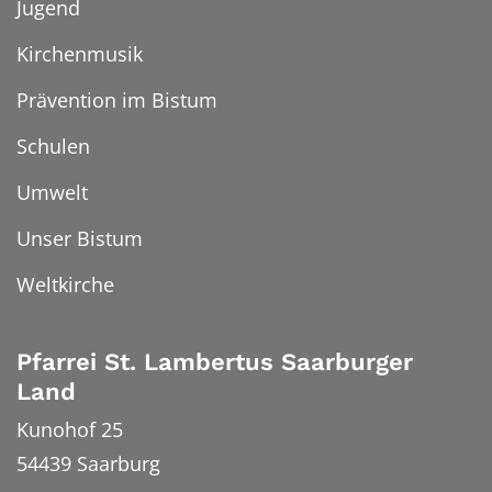
Jugend
Kirchenmusik
Prävention im Bistum
Schulen
Umwelt
Unser Bistum
Weltkirche
Pfarrei St. Lambertus Saarburger
Land
Kunohof 25
54439
Saarburg