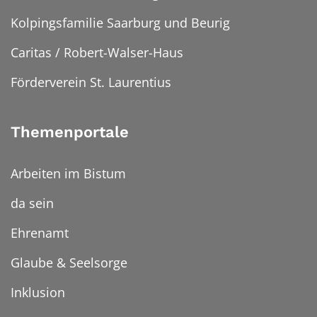
Kolpingsfamilie Saarburg und Beurig
Caritas / Robert-Walser-Haus
Förderverein St. Laurentius
Themenportale
Arbeiten im Bistum
da sein
Ehrenamt
Glaube & Seelsorge
Inklusion