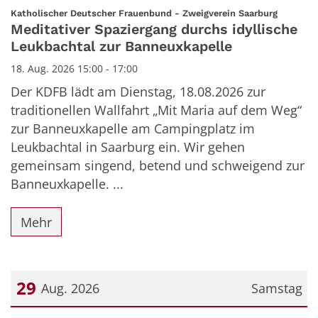
Datum: 18. August 2026
:
Katholischer Deutscher Frauenbund - Zweigverein Saarburg
Meditativer Spaziergang durchs idyllische
Leukbachtal zur Banneuxkapelle
18. Aug. 2026 15:00 - 17:00
Der KDFB lädt am Dienstag, 18.08.2026 zur
traditionellen Wallfahrt „Mit Maria auf dem Weg“
zur Banneuxkapelle am Campingplatz im
Leukbachtal in Saarburg ein. Wir gehen
gemeinsam singend, betend und schweigend zur
Banneuxkapelle. ...
Mehr
29
Aug. 2026
Samstag