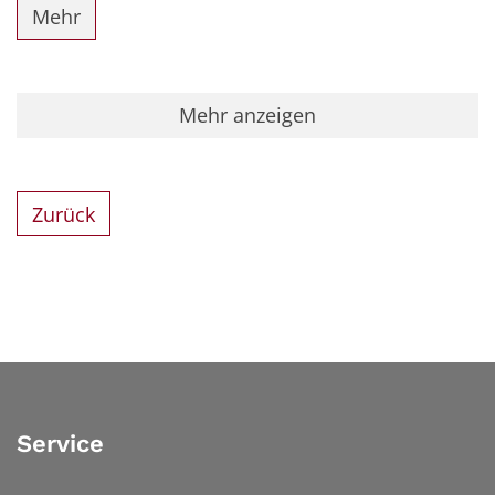
Mehr
Mehr anzeigen
Zurück
Service