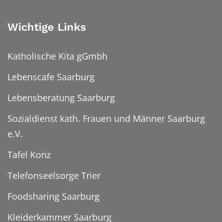
Wichtige Links
Katholische Kita gGmbh
Lebenscafe Saarburg
Lebensberatung Saarburg
Sozialdienst kath. Frauen und Männer Saarburg
e.V.
Tafel Konz
Telefonseelsorge Trier
Foodsharing Saarburg
Kleiderkammer Saarburg