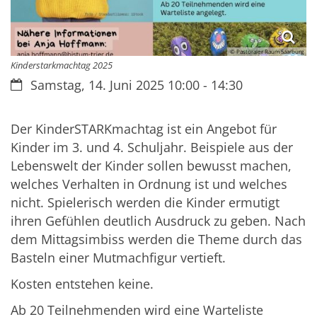
© Pastoraler Raum Saarburg
Kinderstarkmachtag 2025
Datum:
Samstag, 14. Juni 2025 10:00 - 14:30
Der KinderSTARKmachtag ist ein Angebot für
Kinder im 3. und 4. Schuljahr. Beispiele aus der
Lebenswelt der Kinder sollen bewusst machen,
welches Verhalten in Ordnung ist und welches
nicht. Spielerisch werden die Kinder ermutigt
ihren Gefühlen deutlich Ausdruck zu geben. Nach
dem Mittagsimbiss werden die Theme durch das
Basteln einer Mutmachfigur vertieft.
Kosten entstehen keine.
Ab 20 Teilnehmenden wird eine Warteliste