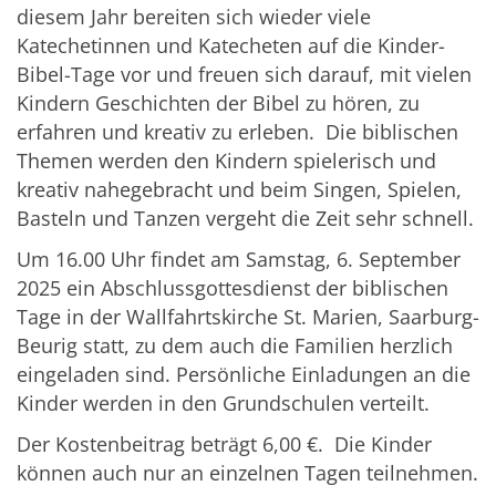
diesem Jahr bereiten sich wieder viele
Katechetinnen und Katecheten auf die Kinder-
Bibel-Tage vor und freuen sich darauf, mit vielen
Kindern Geschichten der Bibel zu hören, zu
erfahren und kreativ zu erleben. Die biblischen
Themen werden den Kindern spielerisch und
kreativ nahegebracht und beim Singen, Spielen,
Basteln und Tanzen vergeht die Zeit sehr schnell.
Um 16.00 Uhr findet am Samstag, 6. September
2025 ein Abschlussgottesdienst der biblischen
Tage in der Wallfahrtskirche St. Marien, Saarburg-
Beurig statt, zu dem auch die Familien herzlich
eingeladen sind. Persönliche Einladungen an die
Kinder werden in den Grundschulen verteilt.
Der Kostenbeitrag beträgt 6,00 €. Die Kinder
können auch nur an einzelnen Tagen teilnehmen.