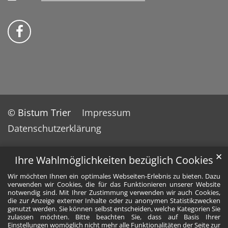
Bistum Trier auf Facebook
© Bistum Trier
Impressum
Datenschutzerklärung
✕
Ihre Wahlmöglichkeiten bezüglich Cookies
Wir möchten Ihnen ein optimales Webseiten-Erlebnis zu bieten. Dazu
verwenden wir Cookies, die für das Funktionieren unserer Website
notwendig sind. Mit Ihrer Zustimmung verwenden wir auch Cookies,
die zur Anzeige externer Inhalte oder zu anonymen Statistikzwecken
genutzt werden. Sie können selbst entscheiden, welche Kategorien Sie
zulassen möchten. Bitte beachten Sie, dass auf Basis Ihrer
Einstellungen womöglich nicht mehr alle Funktionalitäten der Seite zur