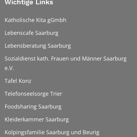
Wichtige Links
Katholische Kita gGmbh
Lebenscafe Saarburg
Lebensberatung Saarburg
Sozialdienst kath. Frauen und Männer Saarburg
e.V.
Tafel Konz
Telefonseelsorge Trier
Foodsharing Saarburg
Kleiderkammer Saarburg
Kolpingsfamilie Saarburg und Beurig