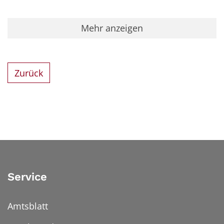
Mehr anzeigen
Zurück
Service
Amtsblatt