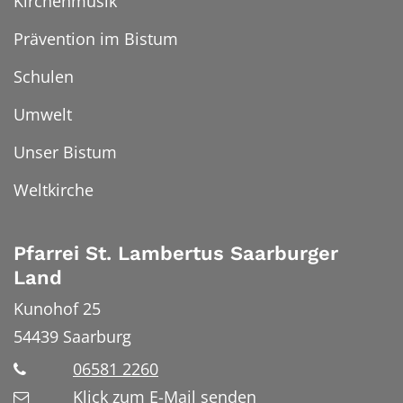
Kirchenmusik
Prävention im Bistum
Schulen
Umwelt
Unser Bistum
Weltkirche
Pfarrei St. Lambertus Saarburger
Land
Kunohof 25
54439
Saarburg
06581 2260
Klick zum E-Mail senden