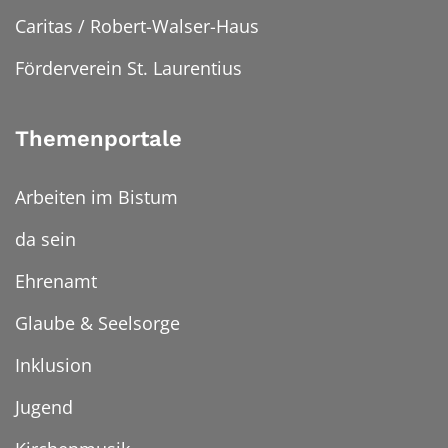
Caritas / Robert-Walser-Haus
Förderverein St. Laurentius
Themenportale
Arbeiten im Bistum
da sein
Ehrenamt
Glaube & Seelsorge
Inklusion
Jugend