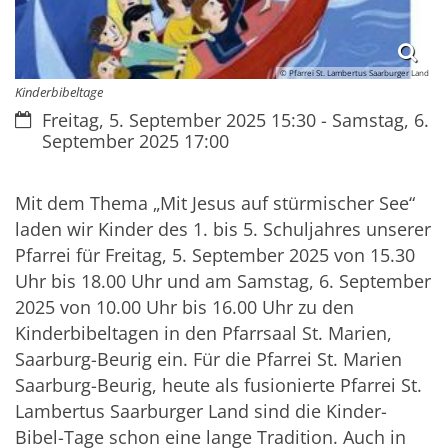
© Pfarrei St. Lambertus Saarburger Land
Kinderbibeltage
Datum:
Freitag, 5. September 2025 15:30 - Samstag, 6.
September 2025 17:00
Mit dem Thema „Mit Jesus auf stürmischer See“
laden wir Kinder des 1. bis 5. Schuljahres unserer
Pfarrei für Freitag, 5. September 2025 von 15.30
Uhr bis 18.00 Uhr und am Samstag, 6. September
2025 von 10.00 Uhr bis 16.00 Uhr zu den
Kinderbibeltagen in den Pfarrsaal St. Marien,
Saarburg-Beurig ein. Für die Pfarrei St. Marien
Saarburg-Beurig, heute als fusionierte Pfarrei St.
Lambertus Saarburger Land sind die Kinder-
Bibel-Tage schon eine lange Tradition. Auch in