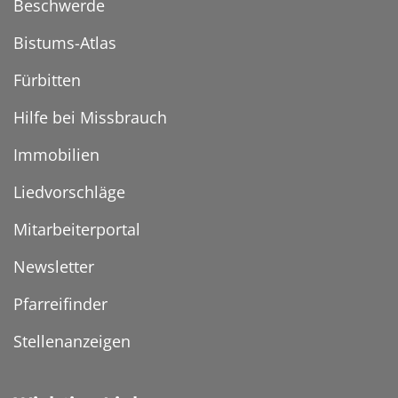
Beschwerde
Bistums-Atlas
Fürbitten
Hilfe bei Missbrauch
Immobilien
Liedvorschläge
Mitarbeiterportal
Newsletter
Pfarreifinder
Stellenanzeigen