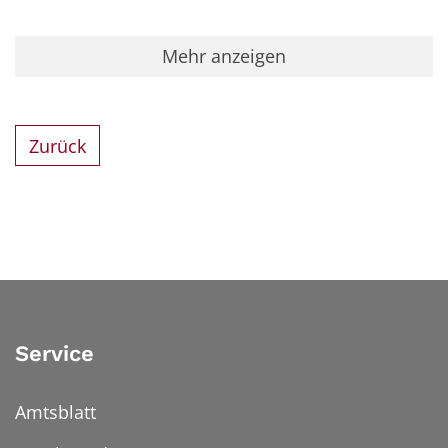
Mehr anzeigen
Zurück
Service
Amtsblatt