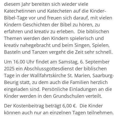
diesem Jahr bereiten sich wieder viele
Katechetinnen und Katecheten auf die Kinder-
Bibel-Tage vor und freuen sich darauf, mit vielen
Kindern Geschichten der Bibel zu hören, zu
erfahren und kreativ zu erleben. Die biblischen
Themen werden den Kindern spielerisch und
kreativ nahegebracht und beim Singen, Spielen,
Basteln und Tanzen vergeht die Zeit sehr schnell.
Um 16.00 Uhr findet am Samstag, 6. September
2025 ein Abschlussgottesdienst der biblischen
Tage in der Wallfahrtskirche St. Marien, Saarburg-
Beurig statt, zu dem auch die Familien herzlich
eingeladen sind. Persönliche Einladungen an die
Kinder werden in den Grundschulen verteilt.
Der Kostenbeitrag beträgt 6,00 €. Die Kinder
können auch nur an einzelnen Tagen teilnehmen.