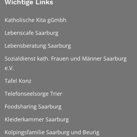
Wichtige Links
Katholische Kita gGmbh
Lebenscafe Saarburg
Lebensberatung Saarburg
Sozialdienst kath. Frauen und Männer Saarburg
e.V.
Tafel Konz
Telefonseelsorge Trier
Foodsharing Saarburg
Kleiderkammer Saarburg
Kolpingsfamilie Saarburg und Beurig