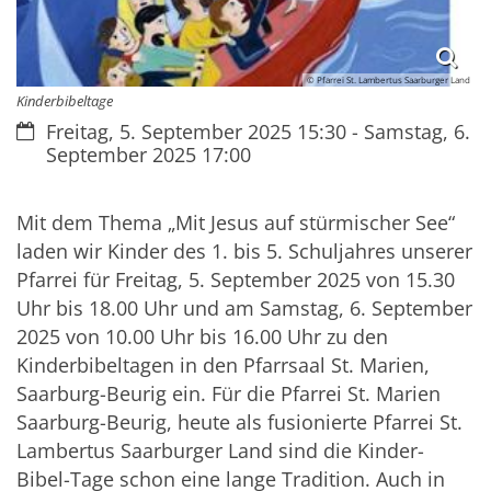
© Pfarrei St. Lambertus Saarburger Land
Kinderbibeltage
Datum:
Freitag, 5. September 2025 15:30 - Samstag, 6.
September 2025 17:00
Mit dem Thema „Mit Jesus auf stürmischer See“
laden wir Kinder des 1. bis 5. Schuljahres unserer
Pfarrei für Freitag, 5. September 2025 von 15.30
Uhr bis 18.00 Uhr und am Samstag, 6. September
2025 von 10.00 Uhr bis 16.00 Uhr zu den
Kinderbibeltagen in den Pfarrsaal St. Marien,
Saarburg-Beurig ein. Für die Pfarrei St. Marien
Saarburg-Beurig, heute als fusionierte Pfarrei St.
Lambertus Saarburger Land sind die Kinder-
Bibel-Tage schon eine lange Tradition. Auch in