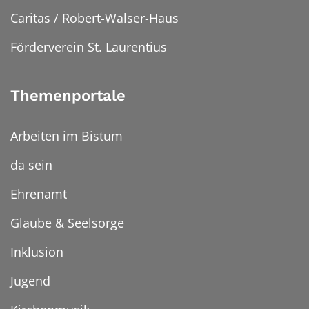
Caritas / Robert-Walser-Haus
Förderverein St. Laurentius
Themenportale
Arbeiten im Bistum
da sein
Ehrenamt
Glaube & Seelsorge
Inklusion
Jugend