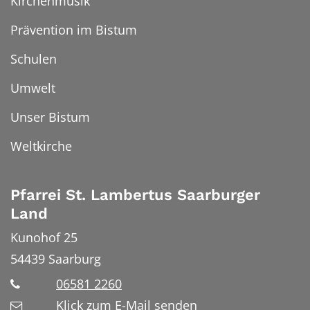
Kirchenmusik
Prävention im Bistum
Schulen
Umwelt
Unser Bistum
Weltkirche
Pfarrei St. Lambertus Saarburger
Land
Kunohof 25
54439
Saarburg
06581 2260
Klick zum E-Mail senden