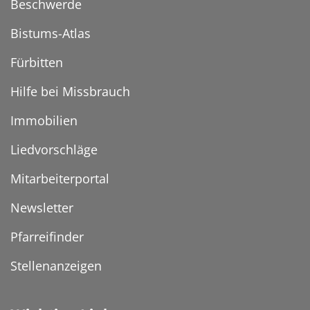
Beschwerde
Bistums-Atlas
Fürbitten
Hilfe bei Missbrauch
Immobilien
Liedvorschläge
Mitarbeiterportal
Newsletter
Pfarreifinder
Stellenanzeigen