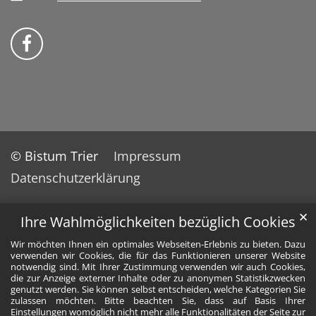
Bistum Trier auf Facebook
© Bistum Trier
Impressum
Datenschutzerklärung
✕
Ihre Wahlmöglichkeiten bezüglich Cookies
Wir möchten Ihnen ein optimales Webseiten-Erlebnis zu bieten. Dazu
verwenden wir Cookies, die für das Funktionieren unserer Website
notwendig sind. Mit Ihrer Zustimmung verwenden wir auch Cookies,
die zur Anzeige externer Inhalte oder zu anonymen Statistikzwecken
genutzt werden. Sie können selbst entscheiden, welche Kategorien Sie
zulassen möchten. Bitte beachten Sie, dass auf Basis Ihrer
Einstellungen womöglich nicht mehr alle Funktionalitäten der Seite zur