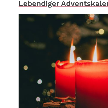
Lebendiger Adventskale