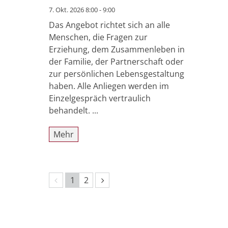
7. Okt. 2026 8:00 - 9:00
Das Angebot richtet sich an alle
Menschen, die Fragen zur
Erziehung, dem Zusammenleben in
der Familie, der Partnerschaft oder
zur persönlichen Lebensgestaltung
haben. Alle Anliegen werden im
Einzelgespräch vertraulich
behandelt. ...
Mehr
Vorherige Seite
Nächste Seite
1
2