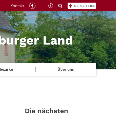
Kontakt
rburger Land
rbezirke
Über uns
Die nächsten