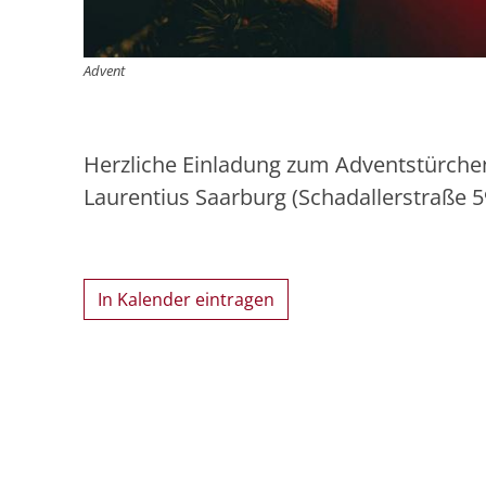
Advent
Herzliche Einladung zum Adventstürchen
Laurentius Saarburg (Schadallerstraße 5
In Kalender eintragen