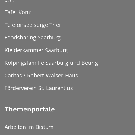
Tafel Konz
Telefonseelsorge Trier
Foodsharing Saarburg
Kleiderkammer Saarburg
Kolpingsfamilie Saarburg und Beurig
Caritas / Robert-Walser-Haus
Förderverein St. Laurentius
Themenportale
Arbeiten im Bistum