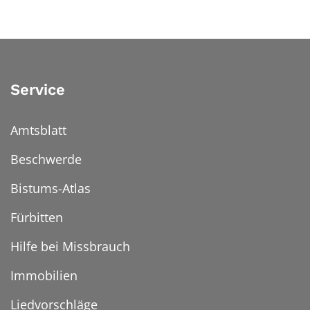
Service
Amtsblatt
Beschwerde
Bistums-Atlas
Fürbitten
Hilfe bei Missbrauch
Immobilien
Liedvorschläge