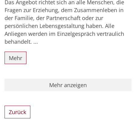
Das Angebot richtet sich an alle Menschen, die
Fragen zur Erziehung, dem Zusammenleben in
der Familie, der Partnerschaft oder zur
persönlichen Lebensgestaltung haben. Alle
Anliegen werden im Einzelgespräch vertraulich
behandelt. ...
Mehr
Mehr anzeigen
Zurück