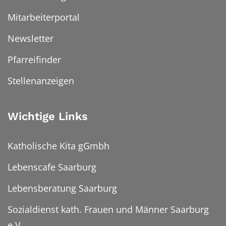
Mitarbeiterportal
Newsletter
Pfarreifinder
Stellenanzeigen
Wichtige Links
Katholische Kita gGmbh
Lebenscafe Saarburg
Lebensberatung Saarburg
Sozialdienst kath. Frauen und Männer Saarburg
e.V.