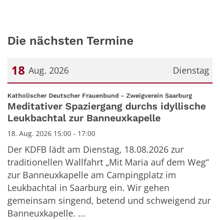
Die nächsten Termine
18
Aug. 2026
Dienstag
Datum: 18. August 2026
:
Katholischer Deutscher Frauenbund - Zweigverein Saarburg
Meditativer Spaziergang durchs idyllische
Leukbachtal zur Banneuxkapelle
18. Aug. 2026 15:00 - 17:00
Der KDFB lädt am Dienstag, 18.08.2026 zur
traditionellen Wallfahrt „Mit Maria auf dem Weg“
zur Banneuxkapelle am Campingplatz im
Leukbachtal in Saarburg ein. Wir gehen
gemeinsam singend, betend und schweigend zur
Banneuxkapelle. ...