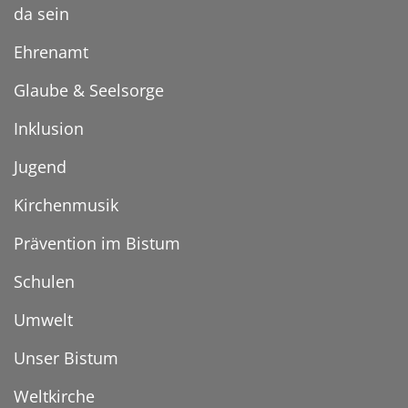
da sein
Ehrenamt
Glaube & Seelsorge
Inklusion
Jugend
Kirchenmusik
Prävention im Bistum
Schulen
Umwelt
Unser Bistum
Weltkirche