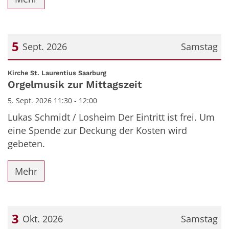
5
Sept. 2026
Samstag
Datum: 5. September 2026
:
Kirche St. Laurentius Saarburg
Orgelmusik zur Mittagszeit
5. Sept. 2026 11:30 - 12:00
Lukas Schmidt / Losheim Der Eintritt ist frei. Um
eine Spende zur Deckung der Kosten wird
gebeten.
Mehr
3
Okt. 2026
Samstag