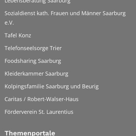
Lebensberatung Saarburg
Sozialdienst kath. Frauen und Männer Saarburg
e.V.
Tafel Konz
Telefonseelsorge Trier
Foodsharing Saarburg
Kleiderkammer Saarburg
Kolpingsfamilie Saarburg und Beurig
Caritas / Robert-Walser-Haus
Förderverein St. Laurentius
Themenportale