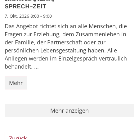
SPRECH-ZEIT
7. Okt. 2026 8:00 - 9:00
Das Angebot richtet sich an alle Menschen, die
Fragen zur Erziehung, dem Zusammenleben in
der Familie, der Partnerschaft oder zur
persönlichen Lebensgestaltung haben. Alle
Anliegen werden im Einzelgespräch vertraulich
behandelt. ...
Mehr
Mehr anzeigen
Zurück