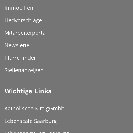
Immobilien
Liedvorschläge
Mitarbeiterportal
Newsletter
Pfarreifinder
Stellenanzeigen
Wichtige Links
Katholische Kita gGmbh
Lebenscafe Saarburg