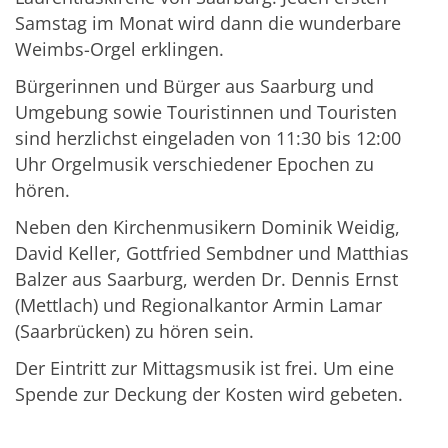
Samstag im Monat wird dann die wunderbare
Weimbs-Orgel erklingen.
Bürgerinnen und Bürger aus Saarburg und
Umgebung sowie Touristinnen und Touristen
sind herzlichst eingeladen von 11:30 bis 12:00
Uhr Orgelmusik verschiedener Epochen zu
hören.
Neben den Kirchenmusikern Dominik Weidig,
David Keller, Gottfried Sembdner und Matthias
Balzer aus Saarburg, werden Dr. Dennis Ernst
(Mettlach) und Regionalkantor Armin Lamar
(Saarbrücken) zu hören sein.
Der Eintritt zur Mittagsmusik ist frei. Um eine
Spende zur Deckung der Kosten wird gebeten.