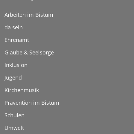
Arbeiten im Bistum
da sein
Ehrenamt
Glaube & Seelsorge
Inklusion
Jugend
Kirchenmusik
Prävention im Bistum
Schulen
Umwelt