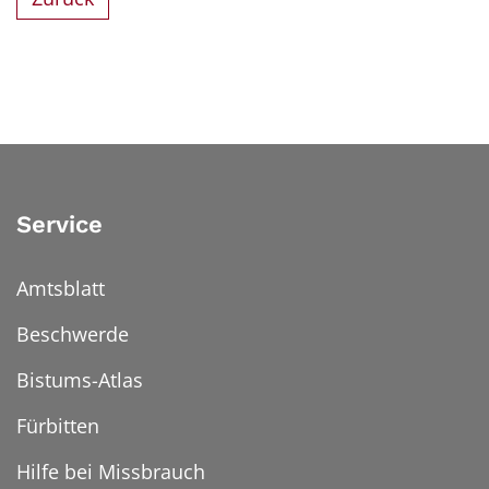
Service
Amtsblatt
Beschwerde
Bistums-Atlas
Fürbitten
Hilfe bei Missbrauch