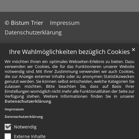
© Bistum Trier
Impressum
Datenschutzerklärung
✕
Ihre Wahlmöglichkeiten bezüglich Cookies
Wir möchten Ihnen ein optimales Webseiten-Erlebnis zu bieten. Dazu
verwenden wir Cookies, die für das Funktionieren unserer Website
notwendig sind. Mit Ihrer Zustimmung verwenden wir auch Cookies,
die zur Anzeige externer Inhalte oder zu anonymen Statistikzwecken
genutzt werden. Sie können selbst entscheiden, welche Kategorien Sie
zulassen möchten. Bitte beachten Sie, dass auf Basis Ihrer
Einstellungen womöglich nicht mehr alle Funktionalitäten der Seite zur
Verfügung stehen. Weitere Informationen finden Sie in unserer
Datenschutzerklärung
.
Impressum
Datenschutzerklärung
Notwendig
Externe Inhalte