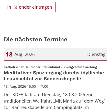
In Kalender eintragen
Die nächsten Termine
18
Aug. 2026
Dienstag
Datum: 18. August 2026
:
Katholischer Deutscher Frauenbund - Zweigverein Saarburg
Meditativer Spaziergang durchs idyllische
Leukbachtal zur Banneuxkapelle
18. Aug. 2026 15:00 - 17:00
Der KDFB lädt am Dienstag, 18.08.2026 zur
traditionellen Wallfahrt „Mit Maria auf dem Weg“
zur Banneuxkapelle am Campingplatz im