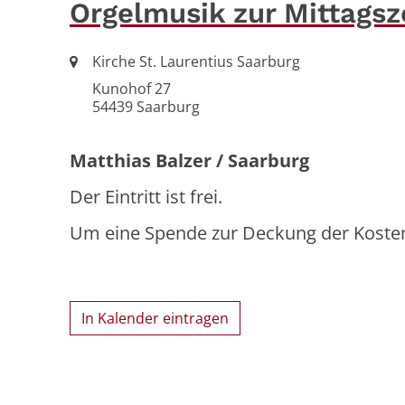
Orgelmusik zur Mittagsz
Ort:
Kirche St. Laurentius Saarburg
Kunohof 27
54439
Saarburg
Matthias Balzer / Saarburg
Der Eintritt ist frei.
Um eine Spende zur Deckung der Kosten
In Kalender eintragen