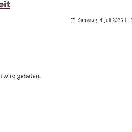
eit
Datum:
Samstag, 4. Juli 2026 11:
 wird gebeten.