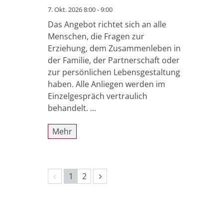
7. Okt. 2026 8:00 - 9:00
Das Angebot richtet sich an alle
Menschen, die Fragen zur
Erziehung, dem Zusammenleben in
der Familie, der Partnerschaft oder
zur persönlichen Lebensgestaltung
haben. Alle Anliegen werden im
Einzelgespräch vertraulich
behandelt. ...
Mehr
Vorherige Seite
Nächste Seite
1
2