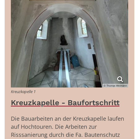
© Thomas Weimann
Kreuzkapelle 1
Kreuzkapelle - Baufortschritt
Die Bauarbeiten an der Kreuzkapelle laufen
auf Hochtouren. Die Arbeiten zur
Risssanierung durch die Fa. Bautenschutz