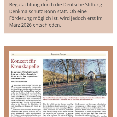
Begutachtung durch die Deutsche Stiftung
Denkmalschutz Bonn statt. Ob eine
Förderung möglich ist, wird jedoch erst im
März 2026 entschieden.
© Liborius Verlag