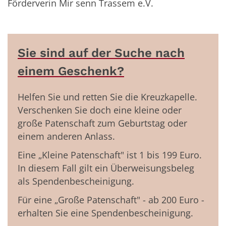
Förderverin Mir senn Trassem e.V.
Sie sind auf der Suche nach
einem Geschenk?
Helfen Sie und retten Sie die Kreuzkapelle.
Verschenken Sie doch eine kleine oder
große Patenschaft zum Geburtstag oder
einem anderen Anlass.
Eine „Kleine Patenschaft" ist 1 bis 199 Euro.
In diesem Fall gilt ein Überweisungsbeleg
als Spendenbescheinigung.
Für eine „Große Patenschaft" - ab 200 Euro -
erhalten Sie eine Spendenbescheinigung.