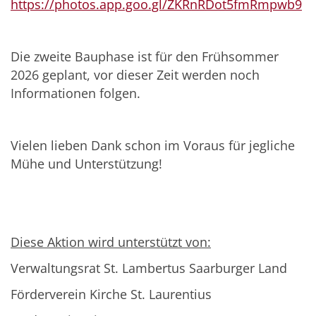
https://photos.app.goo.gl/ZKRnRDot5fmRmpwb9
Die zweite Bauphase ist für den Frühsommer
2026 geplant, vor dieser Zeit werden noch
Informationen folgen.
Vielen lieben Dank schon im Voraus für jegliche
Mühe und Unterstützung!
Diese Aktion wird unterstützt von:
Verwaltungsrat St. Lambertus Saarburger Land
Förderverein Kirche St. Laurentius