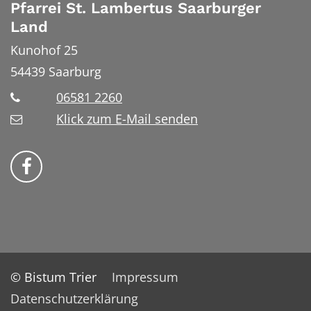
Pfarrei St. Lambertus Saarburger
Land
Kunohof 25
54439
Saarburg
06581 2260
Klick zum E-Mail senden
Bistum Trier auf Facebook
© Bistum Trier
Impressum
Datenschutzerklärung