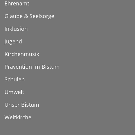
Ehrenamt
Glaube & Seelsorge
Inklusion
Jugend
Kirchenmusik
Prävention im Bistum
Schulen
Umwelt
Unser Bistum
Weltkirche