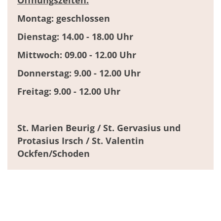
Montag: geschlossen
Dienstag: 14.00 - 18.00 Uhr
Mittwoch: 09.00 - 12.00 Uhr
Donnerstag: 9.00 - 12.00 Uhr
Freitag: 9.00 - 12.00 Uhr
St. Marien Beurig / St. Gervasius und
Protasius Irsch /
St. Valentin
Ockfen/Schoden