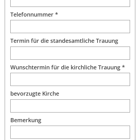
Telefonnummer *
Termin für die standesamtliche Trauung
Wunschtermin für die kirchliche Trauung *
bevorzugte Kirche
Bemerkung