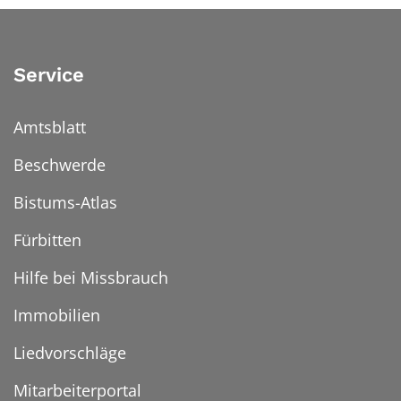
Service
Amtsblatt
Beschwerde
Bistums-Atlas
Fürbitten
Hilfe bei Missbrauch
Immobilien
Liedvorschläge
Mitarbeiterportal