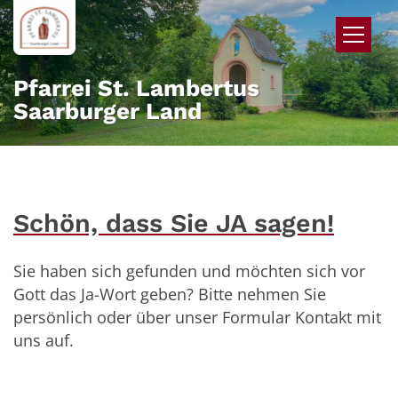
Zum Inhalt springen
Pfarrei St. Lambertus
Saarburger Land
Schön, dass Sie JA sagen!
Sie haben sich gefunden und möchten sich vor
Gott das Ja-Wort geben? Bitte nehmen Sie
persönlich oder über unser Formular Kontakt mit
uns auf.