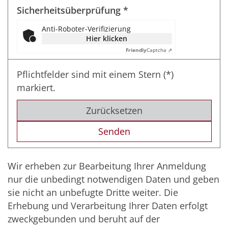
Sicherheitsüberprüfung *
Anti-Roboter-Verifizierung
Hier klicken
Friendly
Captcha ⇗
Pflichtfelder sind mit einem Stern (*)
markiert.
Zurücksetzen
Wir erheben zur Bearbeitung Ihrer Anmeldung
nur die unbedingt notwendigen Daten und geben
sie nicht an unbefugte Dritte weiter. Die
Erhebung und Verarbeitung Ihrer Daten erfolgt
zweckgebunden und beruht auf der