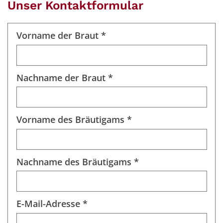
Unser Kontaktformular
Vorname der Braut *
Nachname der Braut *
Vorname des Bräutigams *
Nachname des Bräutigams *
E-Mail-Adresse *