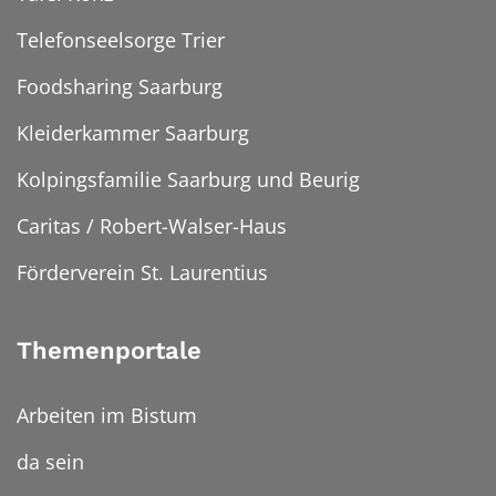
Telefonseelsorge Trier
Foodsharing Saarburg
Kleiderkammer Saarburg
Kolpingsfamilie Saarburg und Beurig
Caritas / Robert-Walser-Haus
Förderverein St. Laurentius
Themenportale
Arbeiten im Bistum
da sein