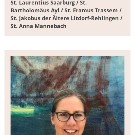
St. Laurentius Saarburg / St.
Bartholomäus Ayl / St. Eramus Trassem /
St. Jakobus der Ältere Litdorf-Rehlingen /
St. Anna Mannebach