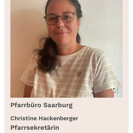
Pfarrbüro Saarburg
Christine
Hackenberger
Pfarrsekretärin