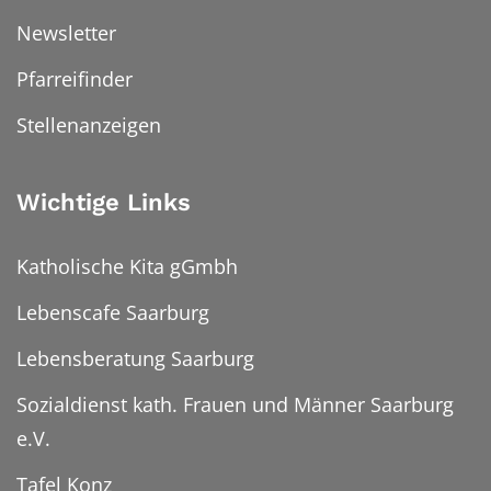
Newsletter
Pfarreifinder
Stellenanzeigen
Wichtige Links
Katholische Kita gGmbh
Lebenscafe Saarburg
Lebensberatung Saarburg
Sozialdienst kath. Frauen und Männer Saarburg
e.V.
Tafel Konz