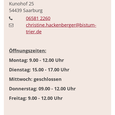
Kunohof 25
54439
Saarburg
06581 2260
christine.hackenberger@bistum-
trier.de
Öffnungszeiten:
Montag: 9.00 - 12.00 Uhr
Dienstag: 15.00 - 17.00 Uhr
Mittwoch: geschlossen
Donnerstag: 09.00 - 12.00 Uhr
Freitag: 9.00 - 12.00 Uhr