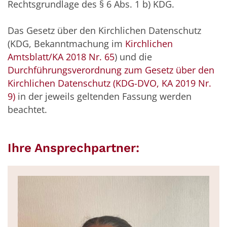
Rechtsgrundlage des § 6 Abs. 1 b) KDG.
Das Gesetz über den Kirchlichen Datenschutz
(KDG, Bekanntmachung im
Kirchlichen
Amtsblatt/KA 2018 Nr. 65
) und die
Durchführungsverordnung zum Gesetz über den
Kirchlichen Datenschutz (KDG-DVO, KA 2019 Nr.
9)
in der jeweils geltenden Fassung werden
beachtet.
Ihre Ansprechpartner: