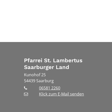
Pfarrei St. Lambertus
Saarburger Land
Kunohof 25
54439
Saarburg
06581 2260
Klick zum E-Mail senden