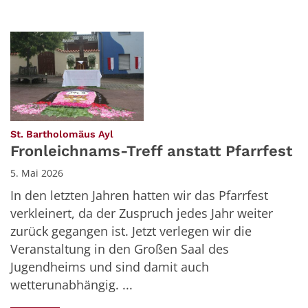
:
St. Bartholomäus Ayl
Fronleichnams-Treff anstatt Pfarrfest
5. Mai 2026
In den letzten Jahren hatten wir das Pfarrfest
verkleinert, da der Zuspruch jedes Jahr weiter
zurück gegangen ist. Jetzt verlegen wir die
Veranstaltung in den Großen Saal des
Jugendheims und sind damit auch
wetterunabhängig. ...