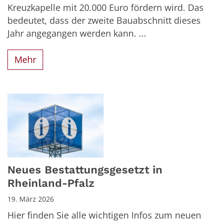
Kreuzkapelle mit 20.000 Euro fördern wird. Das
bedeutet, dass der zweite Bauabschnitt dieses
Jahr angegangen werden kann. ...
Mehr
Neues Bestattungsgesetzt in
Rheinland-Pfalz
19. März 2026
Hier finden Sie alle wichtigen Infos zum neuen