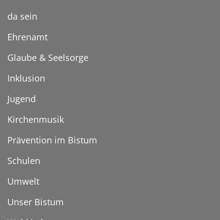
da sein
Ehrenamt
Glaube & Seelsorge
Inklusion
Jugend
Kirchenmusik
Prävention im Bistum
Schulen
Umwelt
Unser Bistum