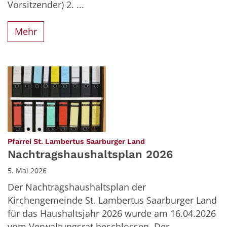
Vorsitzender) 2. ...
Mehr
:
Pfarrei St. Lambertus Saarburger Land
Nachtragshaushaltsplan 2026
5. Mai 2026
Der Nachtragshaushaltsplan der
Kirchengemeinde St. Lambertus Saarburger Land
für das Haushaltsjahr 2026 wurde am 16.04.2026
vom Verwaltungsrat beschlossen. Der