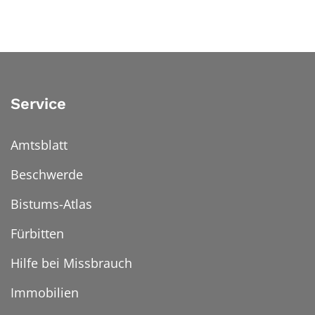
Service
Amtsblatt
Beschwerde
Bistums-Atlas
Fürbitten
Hilfe bei Missbrauch
Immobilien