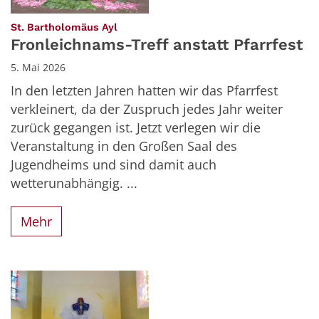
:
St. Bartholomäus Ayl
Fronleichnams-Treff anstatt Pfarrfest
5. Mai 2026
In den letzten Jahren hatten wir das Pfarrfest
verkleinert, da der Zuspruch jedes Jahr weiter
zurück gegangen ist. Jetzt verlegen wir die
Veranstaltung in den Großen Saal des
Jugendheims und sind damit auch
wetterunabhängig. ...
Mehr