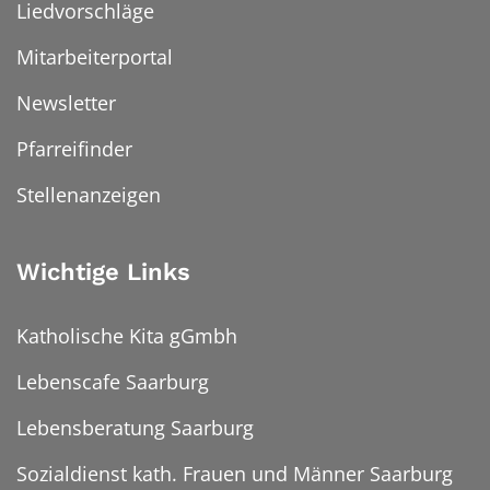
Liedvorschläge
Mitarbeiterportal
Newsletter
Pfarreifinder
Stellenanzeigen
Wichtige Links
Katholische Kita gGmbh
Lebenscafe Saarburg
Lebensberatung Saarburg
Sozialdienst kath. Frauen und Männer Saarburg