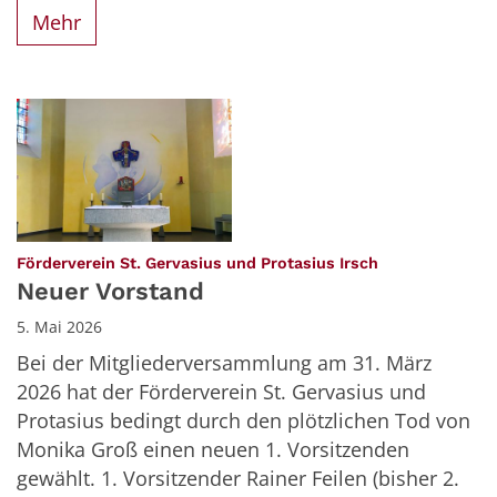
Mehr
:
Förderverein St. Gervasius und Protasius Irsch
Neuer Vorstand
5. Mai 2026
Bei der Mitgliederversammlung am 31. März
2026 hat der Förderverein St. Gervasius und
Protasius bedingt durch den plötzlichen Tod von
Monika Groß einen neuen 1. Vorsitzenden
gewählt. 1. Vorsitzender Rainer Feilen (bisher 2.