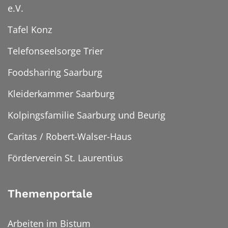
e.V.
Tafel Konz
Telefonseelsorge Trier
Foodsharing Saarburg
Kleiderkammer Saarburg
Kolpingsfamilie Saarburg und Beurig
Caritas / Robert-Walser-Haus
Förderverein St. Laurentius
Themenportale
Arbeiten im Bistum