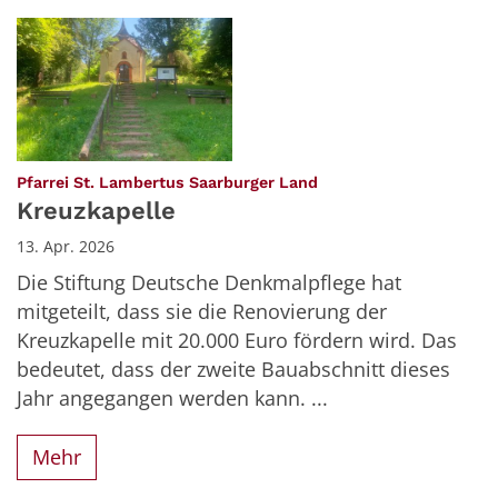
:
Pfarrei St. Lambertus Saarburger Land
Kreuzkapelle
13. Apr. 2026
Die Stiftung Deutsche Denkmalpflege hat
mitgeteilt, dass sie die Renovierung der
Kreuzkapelle mit 20.000 Euro fördern wird. Das
bedeutet, dass der zweite Bauabschnitt dieses
Jahr angegangen werden kann. ...
Mehr