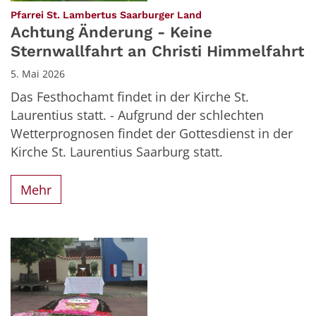
:
Pfarrei St. Lambertus Saarburger Land
Achtung Änderung - Keine
Sternwallfahrt an Christi Himmelfahrt
5. Mai 2026
Das Festhochamt findet in der Kirche St.
Laurentius statt. - Aufgrund der schlechten
Wetterprognosen findet der Gottesdienst in der
Kirche St. Laurentius Saarburg statt.
Mehr