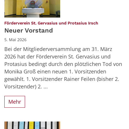
:
Förderverein St. Gervasius und Protasius Irsch
Neuer Vorstand
5. Mai 2026
Bei der Mitgliederversammlung am 31. März
2026 hat der Förderverein St. Gervasius und
Protasius bedingt durch den plötzlichen Tod von
Monika Groß einen neuen 1. Vorsitzenden
gewählt. 1. Vorsitzender Rainer Feilen (bisher 2.
Vorsitzender) 2. ...
Mehr