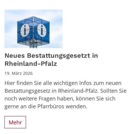
Neues Bestattungsgesetzt in
Rheinland-Pfalz
19. März 2026
Hier finden Sie alle wichtigen Infos zum neuen
Bestattungsgesetz in Rheinland-Pfalz. Sollten Sie
noch weitere Fragen haben, können Sie sich
gerne an die Pfarrbüros wenden.
Mehr