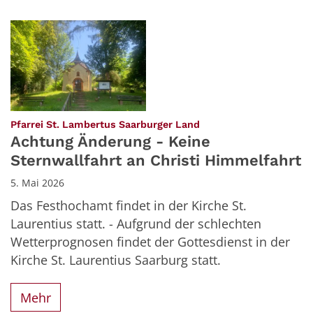
:
Pfarrei St. Lambertus Saarburger Land
Achtung Änderung - Keine
Sternwallfahrt an Christi Himmelfahrt
5. Mai 2026
Das Festhochamt findet in der Kirche St.
Laurentius statt. - Aufgrund der schlechten
Wetterprognosen findet der Gottesdienst in der
Kirche St. Laurentius Saarburg statt.
Mehr