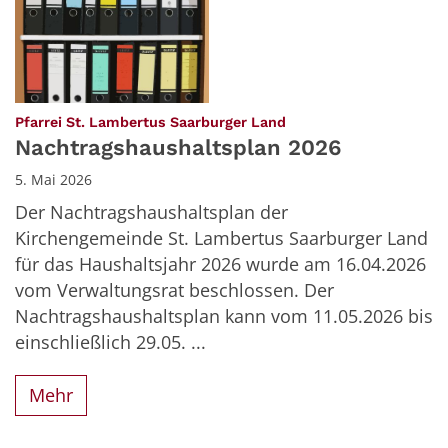
:
Pfarrei St. Lambertus Saarburger Land
Nachtragshaushaltsplan 2026
5. Mai 2026
Der Nachtragshaushaltsplan der
Kirchengemeinde St. Lambertus Saarburger Land
für das Haushaltsjahr 2026 wurde am 16.04.2026
vom Verwaltungsrat beschlossen. Der
Nachtragshaushaltsplan kann vom 11.05.2026 bis
einschließlich 29.05. ...
Mehr