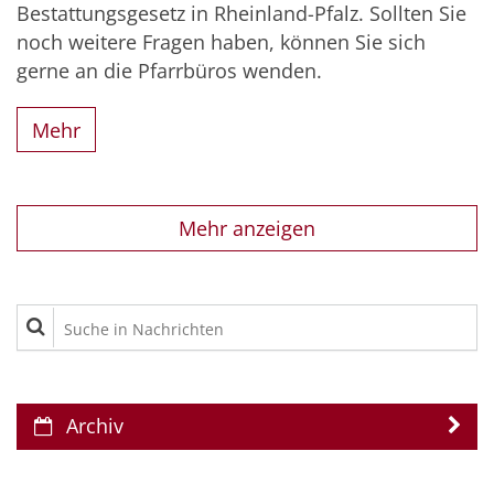
Bestattungsgesetz in Rheinland-Pfalz. Sollten Sie
noch weitere Fragen haben, können Sie sich
gerne an die Pfarrbüros wenden.
Mehr
Mehr anzeigen
Suche in Nachrichten
Archiv