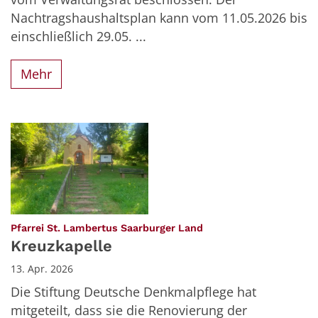
Nachtragshaushaltsplan kann vom 11.05.2026 bis
einschließlich 29.05. ...
Mehr
:
Pfarrei St. Lambertus Saarburger Land
Kreuzkapelle
13. Apr. 2026
Die Stiftung Deutsche Denkmalpflege hat
mitgeteilt, dass sie die Renovierung der