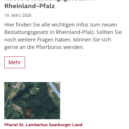
Rheinland-Pfalz
19. März 2026
Hier finden Sie alle wichtigen Infos zum neuen
Bestattungsgesetz in Rheinland-Pfalz. Sollten Sie
noch weitere Fragen haben, können Sie sich
gerne an die Pfarrbüros wenden.
Mehr
:
Pfarrei St. Lambertus Saarburger Land