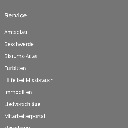
Service
Amtsblatt
Beschwerde
Bistums-Atlas
Fürbitten
Hilfe bei Missbrauch
Immobilien
Liedvorschläge
Mitarbeiterportal