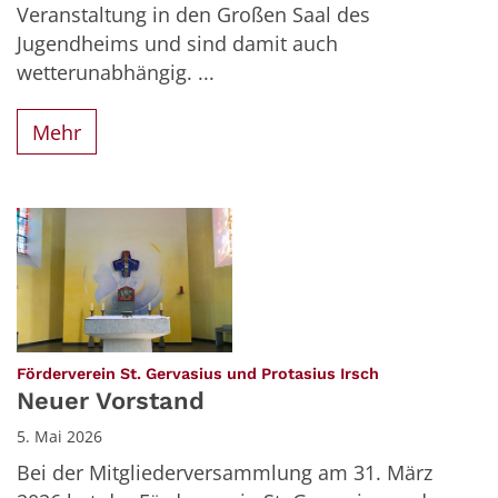
Veranstaltung in den Großen Saal des
Jugendheims und sind damit auch
wetterunabhängig. ...
Mehr
:
Förderverein St. Gervasius und Protasius Irsch
Neuer Vorstand
5. Mai 2026
Bei der Mitgliederversammlung am 31. März