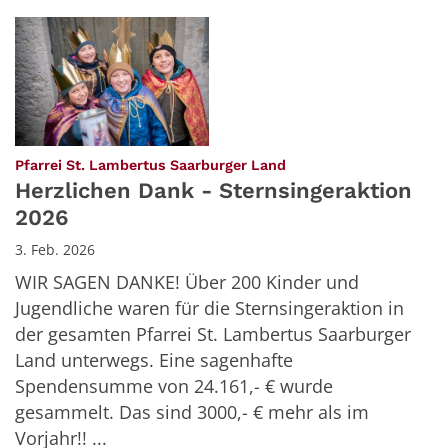
:
Pfarrei St. Lambertus Saarburger Land
Herzlichen Dank - Sternsingeraktion
2026
3. Feb. 2026
WIR SAGEN DANKE! Über 200 Kinder und
Jugendliche waren für die Sternsingeraktion in
der gesamten Pfarrei St. Lambertus Saarburger
Land unterwegs. Eine sagenhafte
Spendensumme von 24.161,- € wurde
gesammelt. Das sind 3000,- € mehr als im
Vorjahr!! ...