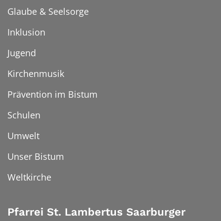
Glaube & Seelsorge
Inklusion
Jugend
Kirchenmusik
Prävention im Bistum
Schulen
Umwelt
Unser Bistum
Weltkirche
Pfarrei St. Lambertus Saarburger