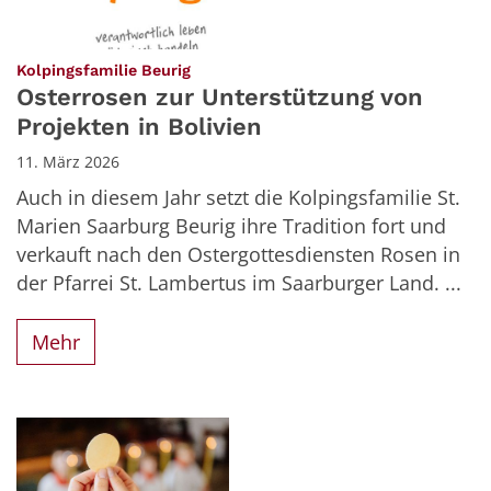
:
Kolpingsfamilie Beurig
Osterrosen zur Unterstützung von
Projekten in Bolivien
11. März 2026
Auch in diesem Jahr setzt die Kolpingsfamilie St.
Marien Saarburg Beurig ihre Tradition fort und
verkauft nach den Ostergottesdiensten Rosen in
der Pfarrei St. Lambertus im Saarburger Land. ...
Mehr