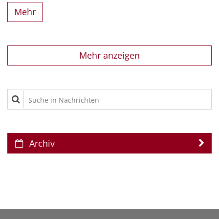
Mehr
Mehr anzeigen
Suche in Nachrichten
Archiv