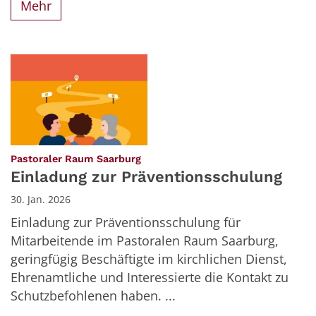
Mehr
:
Pastoraler Raum Saarburg
Einladung zur Präventionsschulung
30. Jan. 2026
Einladung zur Präventionsschulung für
Mitarbeitende im Pastoralen Raum Saarburg,
geringfügig Beschäftigte im kirchlichen Dienst,
Ehrenamtliche und Interessierte die Kontakt zu
Schutzbefohlenen haben. ...