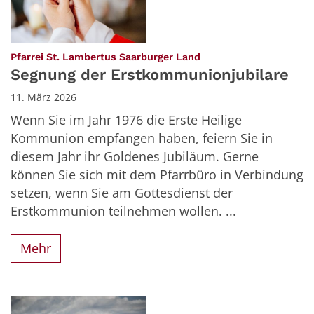
:
Pfarrei St. Lambertus Saarburger Land
Segnung der Erstkommunionjubilare
11. März 2026
Wenn Sie im Jahr 1976 die Erste Heilige
Kommunion empfangen haben, feiern Sie in
diesem Jahr ihr Goldenes Jubiläum. Gerne
können Sie sich mit dem Pfarrbüro in Verbindung
setzen, wenn Sie am Gottesdienst der
Erstkommunion teilnehmen wollen. ...
Mehr