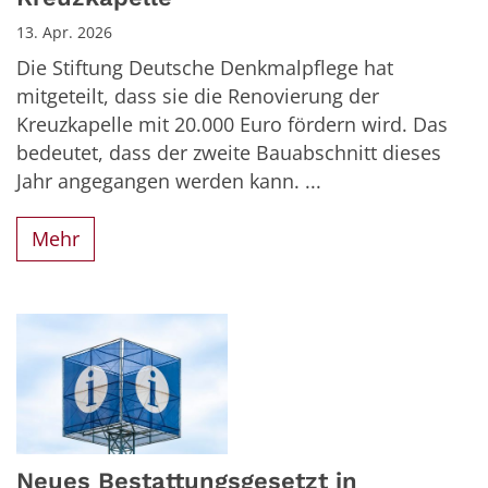
13. Apr. 2026
Die Stiftung Deutsche Denkmalpflege hat
mitgeteilt, dass sie die Renovierung der
Kreuzkapelle mit 20.000 Euro fördern wird. Das
bedeutet, dass der zweite Bauabschnitt dieses
Jahr angegangen werden kann. ...
Mehr
Neues Bestattungsgesetzt in