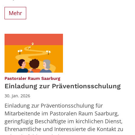
Mehr
:
Pastoraler Raum Saarburg
Einladung zur Präventionsschulung
30. Jan. 2026
Einladung zur Präventionsschulung für
Mitarbeitende im Pastoralen Raum Saarburg,
geringfügig Beschäftigte im kirchlichen Dienst,
Ehrenamtliche und Interessierte die Kontakt zu