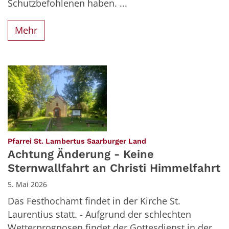
Schutzbefohlenen haben. ...
Mehr
:
Pfarrei St. Lambertus Saarburger Land
Achtung Änderung - Keine
Sternwallfahrt an Christi Himmelfahrt
5. Mai 2026
Das Festhochamt findet in der Kirche St.
Laurentius statt. - Aufgrund der schlechten
Wetterprognosen findet der Gottesdienst in der