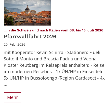
:
...in die Schweiz und nach Italien vom 08. bis 15. Juli 2026
Pfarrwallfahrt 2026
20. Feb. 2026
mit Kooperator Kevin Schirra - Stationen: Flüeli
Sotto il Monto und Brescia Padua und Veona
Kloster Reutberg Im Reisepreis enthalten: - Reise
im modernen Reisebus - 1x ÜN/HP in Einseideln -
5x ÜN/HP in Bussoloengo (Region Gardasee) - 4x
...
Mehr