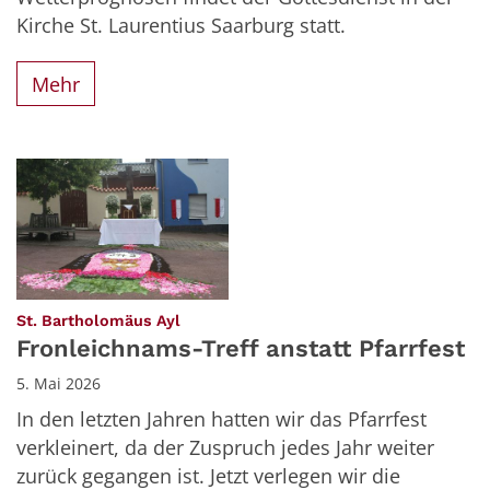
Kirche St. Laurentius Saarburg statt.
Mehr
:
St. Bartholomäus Ayl
Fronleichnams-Treff anstatt Pfarrfest
5. Mai 2026
In den letzten Jahren hatten wir das Pfarrfest
verkleinert, da der Zuspruch jedes Jahr weiter
zurück gegangen ist. Jetzt verlegen wir die