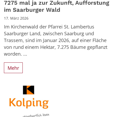
7275 mal ja zur Zukunft, Aufforstung
im Saarburger Wald
17. März 2026
Im Kirchenwald der Pfarrei St. Lambertus
Saarburger Land, zwischen Saarburg und
Trassem, sind im Januar 2026, auf einer Fläche
von rund einem Hektar, 7.275 Bäume gepflanzt
worden. ...
Mehr