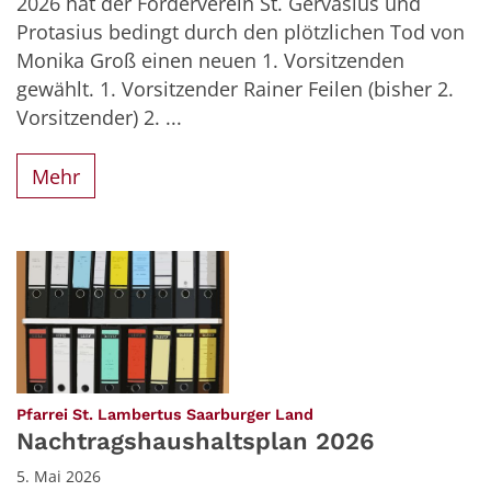
2026 hat der Förderverein St. Gervasius und
Protasius bedingt durch den plötzlichen Tod von
Monika Groß einen neuen 1. Vorsitzenden
gewählt. 1. Vorsitzender Rainer Feilen (bisher 2.
Vorsitzender) 2. ...
Mehr
:
Pfarrei St. Lambertus Saarburger Land
Nachtragshaushaltsplan 2026
5. Mai 2026