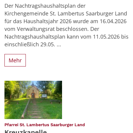
Der Nachtragshaushaltsplan der
Kirchengemeinde St. Lambertus Saarburger Land
für das Haushaltsjahr 2026 wurde am 16.04.2026
vom Verwaltungsrat beschlossen. Der
Nachtragshaushaltsplan kann vom 11.05.2026 bis
einschließlich 29.05. ...
Mehr
:
Pfarrei St. Lambertus Saarburger Land
Kreuzkapelle