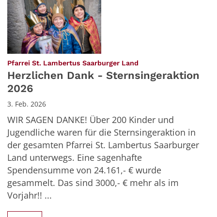
:
Pfarrei St. Lambertus Saarburger Land
Herzlichen Dank - Sternsingeraktion
2026
3. Feb. 2026
WIR SAGEN DANKE! Über 200 Kinder und
Jugendliche waren für die Sternsingeraktion in
der gesamten Pfarrei St. Lambertus Saarburger
Land unterwegs. Eine sagenhafte
Spendensumme von 24.161,- € wurde
gesammelt. Das sind 3000,- € mehr als im
Vorjahr!! ...