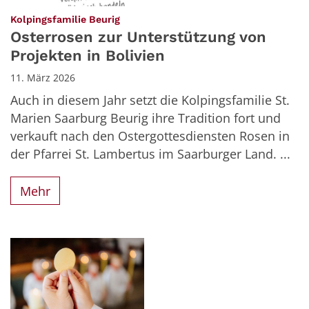
:
Kolpingsfamilie Beurig
Osterrosen zur Unterstützung von
Projekten in Bolivien
11. März 2026
Auch in diesem Jahr setzt die Kolpingsfamilie St.
Marien Saarburg Beurig ihre Tradition fort und
verkauft nach den Ostergottesdiensten Rosen in
der Pfarrei St. Lambertus im Saarburger Land. ...
Mehr