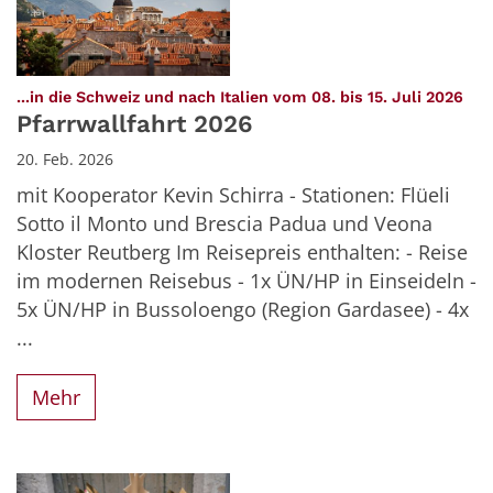
:
...in die Schweiz und nach Italien vom 08. bis 15. Juli 2026
Pfarrwallfahrt 2026
20. Feb. 2026
mit Kooperator Kevin Schirra - Stationen: Flüeli
Sotto il Monto und Brescia Padua und Veona
Kloster Reutberg Im Reisepreis enthalten: - Reise
im modernen Reisebus - 1x ÜN/HP in Einseideln -
5x ÜN/HP in Bussoloengo (Region Gardasee) - 4x
...
Mehr