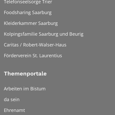
Telefonseelsorge Trier
Foodsharing Saarburg
Kleiderkammer Saarburg
Kolpingsfamilie Saarburg und Beurig
Caritas / Robert-Walser-Haus
Förderverein St. Laurentius
Themenportale
Arbeiten im Bistum
da sein
Ehrenamt