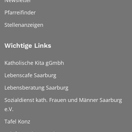
Newsletter
Pfarreifinder
Stellenanzeigen
Wichtige Links
Katholische Kita gGmbh
Lebenscafe Saarburg
Lebensberatung Saarburg
Sozialdienst kath. Frauen und Männer Saarburg
e.V.
Tafel Konz