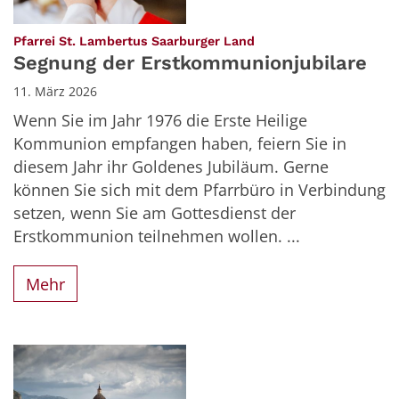
:
Pfarrei St. Lambertus Saarburger Land
Segnung der Erstkommunionjubilare
11. März 2026
Wenn Sie im Jahr 1976 die Erste Heilige
Kommunion empfangen haben, feiern Sie in
diesem Jahr ihr Goldenes Jubiläum. Gerne
können Sie sich mit dem Pfarrbüro in Verbindung
setzen, wenn Sie am Gottesdienst der
Erstkommunion teilnehmen wollen. ...
Mehr