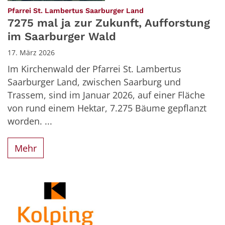
:
Pfarrei St. Lambertus Saarburger Land
7275 mal ja zur Zukunft, Aufforstung
im Saarburger Wald
17. März 2026
Im Kirchenwald der Pfarrei St. Lambertus
Saarburger Land, zwischen Saarburg und
Trassem, sind im Januar 2026, auf einer Fläche
von rund einem Hektar, 7.275 Bäume gepflanzt
worden. ...
Mehr