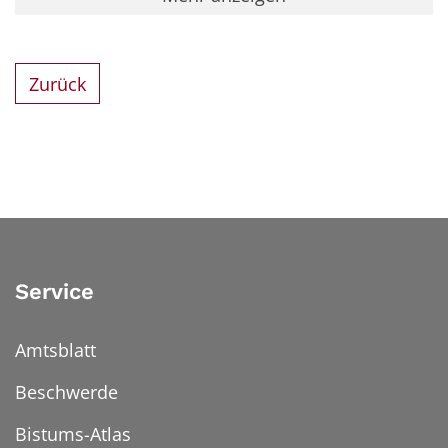
Zurück
Service
Amtsblatt
Beschwerde
Bistums-Atlas