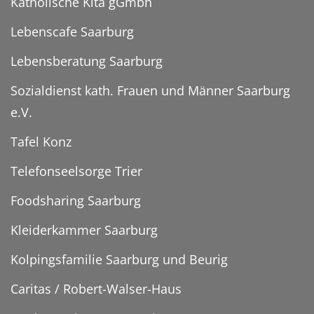
Katholische Kita gGmbh
Lebenscafe Saarburg
Lebensberatung Saarburg
Sozialdienst kath. Frauen und Männer Saarburg
e.V.
Tafel Konz
Telefonseelsorge Trier
Foodsharing Saarburg
Kleiderkammer Saarburg
Kolpingsfamilie Saarburg und Beurig
Caritas / Robert-Walser-Haus