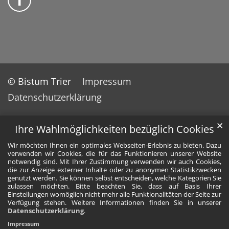
© Bistum Trier
Impressum
Datenschutzerklärung
✕
Ihre Wahlmöglichkeiten bezüglich Cookies
Wir möchten Ihnen ein optimales Webseiten-Erlebnis zu bieten. Dazu
verwenden wir Cookies, die für das Funktionieren unserer Website
notwendig sind. Mit Ihrer Zustimmung verwenden wir auch Cookies,
die zur Anzeige externer Inhalte oder zu anonymen Statistikzwecken
genutzt werden. Sie können selbst entscheiden, welche Kategorien Sie
zulassen möchten. Bitte beachten Sie, dass auf Basis Ihrer
Einstellungen womöglich nicht mehr alle Funktionalitäten der Seite zur
Verfügung stehen. Weitere Informationen finden Sie in unserer
Datenschutzerklärung
.
Impressum