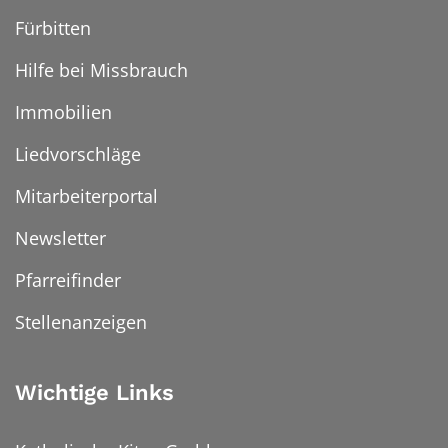
Fürbitten
Hilfe bei Missbrauch
Immobilien
Liedvorschläge
Mitarbeiterportal
Newsletter
Pfarreifinder
Stellenanzeigen
Wichtige Links