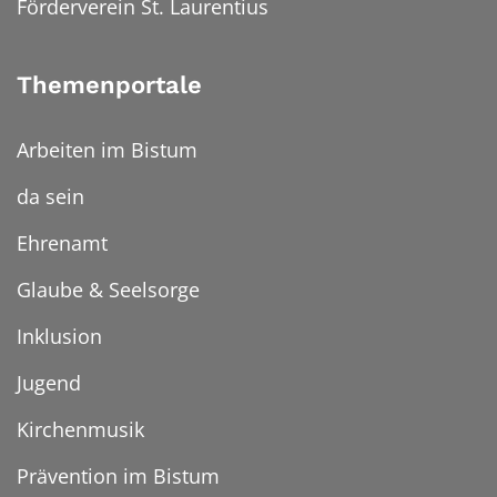
Förderverein St. Laurentius
Themenportale
Arbeiten im Bistum
da sein
Ehrenamt
Glaube & Seelsorge
Inklusion
Jugend
Kirchenmusik
Prävention im Bistum