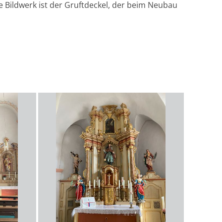
e Bildwerk ist der Gruftdeckel, der beim Neubau