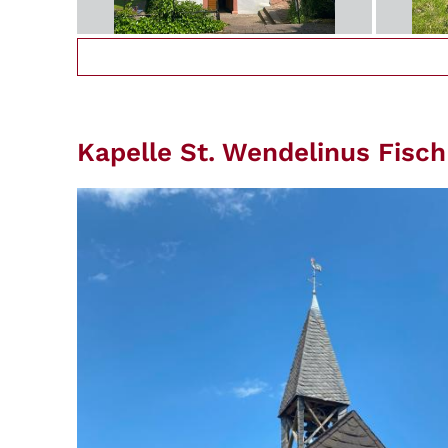
Kapelle St. Wendelinus Fisch