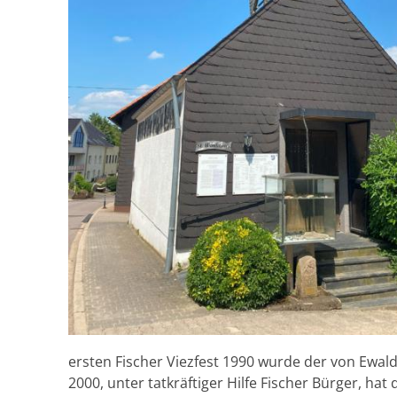
ersten Fischer Viezfest 1990 wurde der von Ewal
2000, unter tatkräftiger Hilfe Fischer Bürger, 