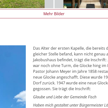
Mehr Bilder
Das Alter der ersten Kapelle, die bereit
gleicher Stelle befand, kann nicht genau
Jakobushaus befindet, trägt die Inschrift:
war noch ohne Turm, die Glocke hing im 
Pastor Johann Meyer im Jahre 1858 resta
neue Glocke angeschafft. Diese wurde 1
Dorf zurück. 1947 wurde eine neue Gloc
gegossen. Sie trägt die Inschrift:
Glaube und Liebe der Gemeinde Fisch
Haben mich gestaltet unter Bürgermeister L