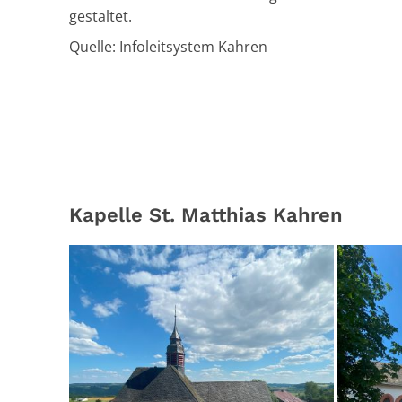
gestaltet.
Quelle: Infoleitsystem Kahren
Kapelle St. Matthias Kahren