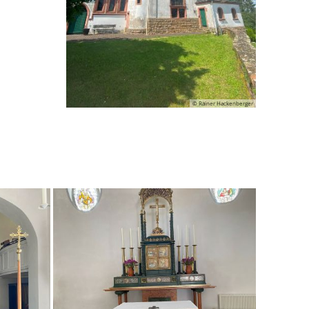
© Rainer Hackenberger