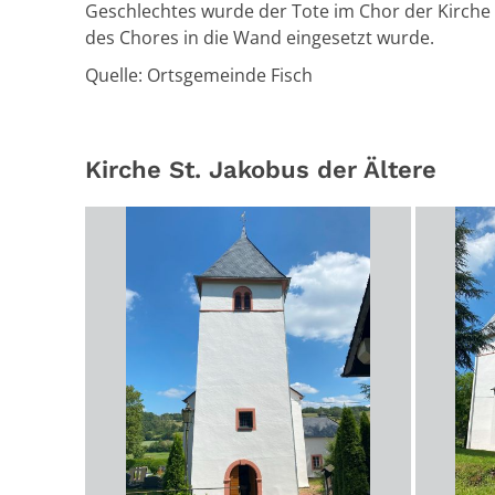
Geschlechtes wurde der Tote im Chor der Kirche 
des Chores in die Wand eingesetzt wurde.
Quelle: Ortsgemeinde Fisch
Kirche St. Jakobus der Ältere