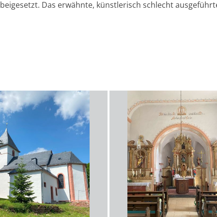
beigesetzt. Das erwähnte, künstlerisch schlecht ausgeführt