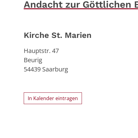
Andacht zur Göttlichen 
Kirche St. Marien
Hauptstr. 47
Beurig
54439
Saarburg
In Kalender eintragen