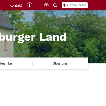
Kontakt
rburger Land
rbezirke
Über uns