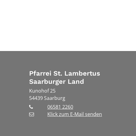
Pfarrei St. Lambertus
Saarburger Land
Kunohof 25
54439
Saarburg
06581 2260
Klick zum E-Mail senden