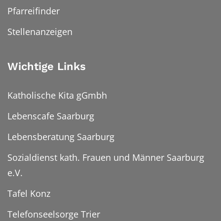
Pfarreifinder
Stellenanzeigen
Wichtige Links
Katholische Kita gGmbh
Lebenscafe Saarburg
Lebensberatung Saarburg
Sozialdienst kath. Frauen und Männer Saarburg
e.V.
Tafel Konz
Telefonseelsorge Trier