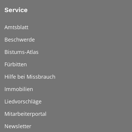
Service
Amtsblatt
Beschwerde
Bistums-Atlas
Fürbitten
Hilfe bei Missbrauch
Immobilien
Liedvorschläge
Mitarbeiterportal
Newsletter