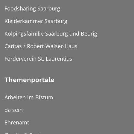
Foodsharing Saarburg
Kleiderkammer Saarburg
Kolpingsfamilie Saarburg und Beurig
Caritas / Robert-Walser-Haus
Förderverein St. Laurentius
Themenportale
Arbeiten im Bistum
da sein
Ehrenamt