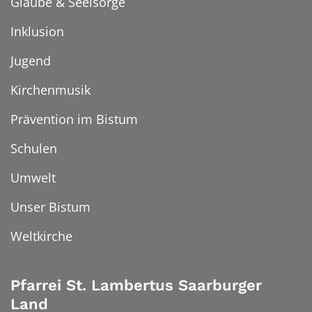
Glaube & Seelsorge
Inklusion
Jugend
Kirchenmusik
Prävention im Bistum
Schulen
Umwelt
Unser Bistum
Weltkirche
Pfarrei St. Lambertus Saarburger
Land