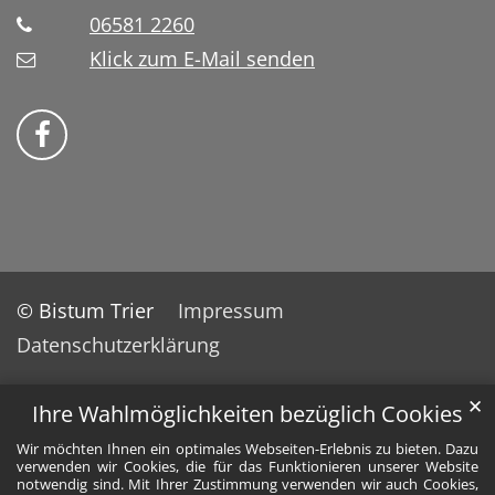
06581 2260
Klick zum E-Mail senden
Bistum Trier auf Facebook
© Bistum Trier
Impressum
Datenschutzerklärung
✕
Ihre Wahlmöglichkeiten bezüglich Cookies
Wir möchten Ihnen ein optimales Webseiten-Erlebnis zu bieten. Dazu
verwenden wir Cookies, die für das Funktionieren unserer Website
notwendig sind. Mit Ihrer Zustimmung verwenden wir auch Cookies,