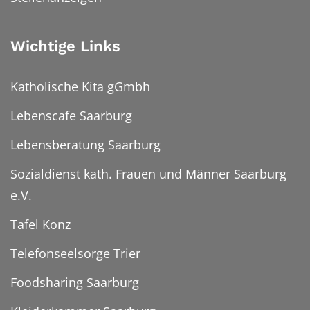
Wichtige Links
Katholische Kita gGmbh
Lebenscafe Saarburg
Lebensberatung Saarburg
Sozialdienst kath. Frauen und Männer Saarburg
e.V.
Tafel Konz
Telefonseelsorge Trier
Foodsharing Saarburg