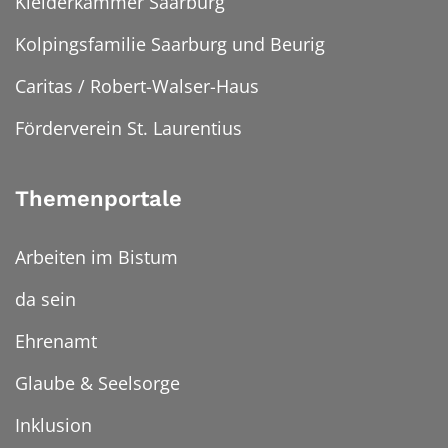
Kleiderkammer Saarburg
Kolpingsfamilie Saarburg und Beurig
Caritas / Robert-Walser-Haus
Förderverein St. Laurentius
Themenportale
Arbeiten im Bistum
da sein
Ehrenamt
Glaube & Seelsorge
Inklusion