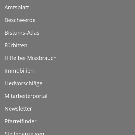
Amtsblatt
Beschwerde
Bistums-Atlas
Fürbitten
Hilfe bei Missbrauch
Immobilien
Liedvorschläge
Mitarbeiterportal
Newsletter
Pfarreifinder
Stellenanzeigen