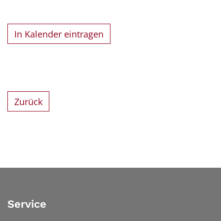
In Kalender eintragen
Zurück
Service