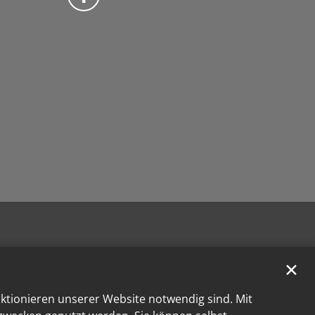
✕
nktionieren unserer Website notwendig sind. Mit