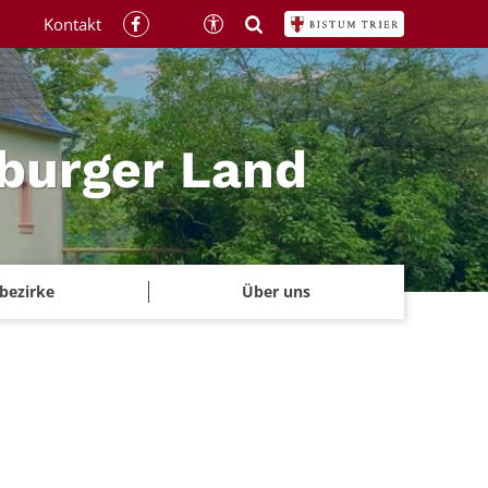
Kontakt
rburger Land
rbezirke
Über uns