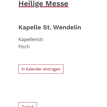
Heilige Messe
Kapelle St. Wendelin
Kapellenstr.
Fisch
In Kalender eintragen
Zurück