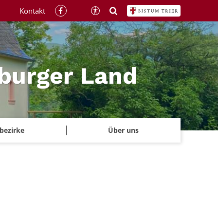
Kontakt
rburger Land
rbezirke
Über uns