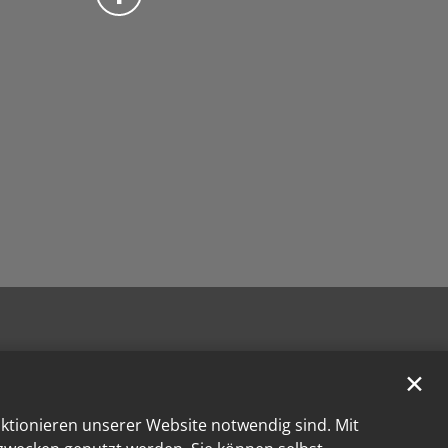
✕
nktionieren unserer Website notwendig sind. Mit