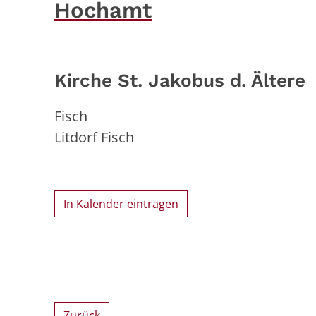
Hochamt
Kirche St. Jakobus d. Ältere
Fisch
Litdorf Fisch
In Kalender eintragen
Zurück