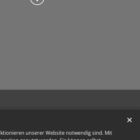
✕
nktionieren unserer Website notwendig sind. Mit