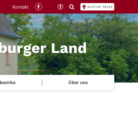
Kontakt
rburger Land
rbezirke
Über uns