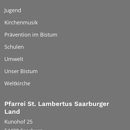
Jugend
Kirchenmusik
Prävention im Bistum
Schulen
Umwelt
Unser Bistum
Weltkirche
Pfarrei St. Lambertus Saarburger
Land
Kunohof 25