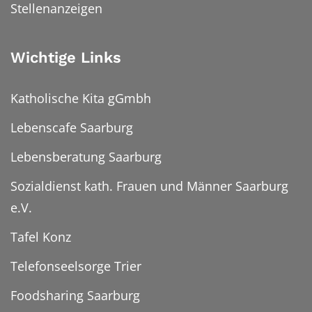
Stellenanzeigen
Wichtige Links
Katholische Kita gGmbh
Lebenscafe Saarburg
Lebensberatung Saarburg
Sozialdienst kath. Frauen und Männer Saarburg
e.V.
Tafel Konz
Telefonseelsorge Trier
Foodsharing Saarburg