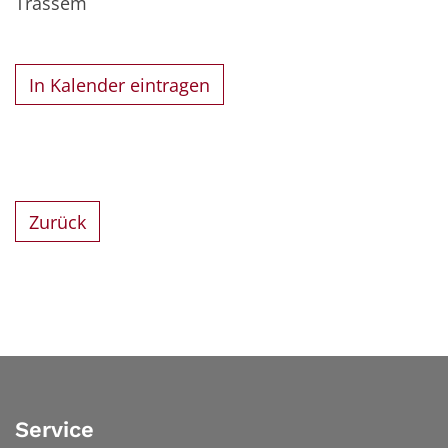
Trassem
In Kalender eintragen
Zurück
Service