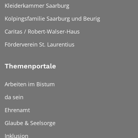
Kleiderkammer Saarburg
Kolpingsfamilie Saarburg und Beurig
Caritas / Robert-Walser-Haus
Förderverein St. Laurentius
Themenportale
Arbeiten im Bistum
da sein
Ehrenamt
Glaube & Seelsorge
Inklusion