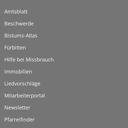
Amtsblatt
Beschwerde
Bistums-Atlas
Fürbitten
Hilfe bei Missbrauch
Immobilien
Liedvorschläge
Mitarbeiterportal
Newsletter
Pfarreifinder