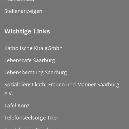
Stellenanzeigen
Wichtige Links
Katholische Kita gGmbh
Lebenscafe Saarburg
Lebensberatung Saarburg
Sozialdienst kath. Frauen und Männer Saarburg
e.V.
Tafel Konz
Telefonseelsorge Trier