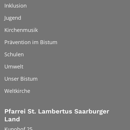
Inklusion
Jugend
Kirchenmusik
Prävention im Bistum
Schulen
Umwelt
Unser Bistum
Weltkirche
Pfarrei St. Lambertus Saarburger
Land
Kunohof 25