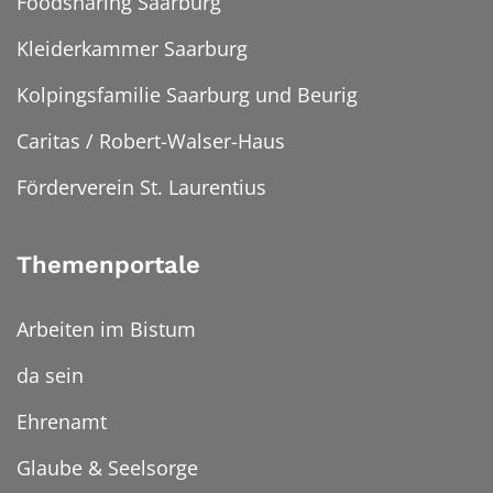
Foodsharing Saarburg
Kleiderkammer Saarburg
Kolpingsfamilie Saarburg und Beurig
Caritas / Robert-Walser-Haus
Förderverein St. Laurentius
Themenportale
Arbeiten im Bistum
da sein
Ehrenamt
Glaube & Seelsorge