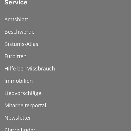
Service
Amtsblatt
Beschwerde
Bistums-Atlas
Fürbitten
Hilfe bei Missbrauch
Immobilien
Liedvorschläge
Mitarbeiterportal
Newsletter
Pfarreifinder