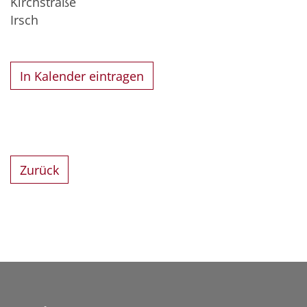
Kirchstraße
Irsch
In Kalender eintragen
Zurück