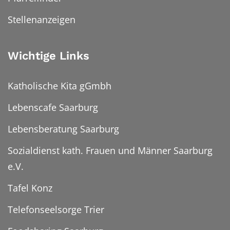
Stellenanzeigen
Wichtige Links
Katholische Kita gGmbh
Lebenscafe Saarburg
Lebensberatung Saarburg
Sozialdienst kath. Frauen und Männer Saarburg
e.V.
Tafel Konz
Telefonseelsorge Trier