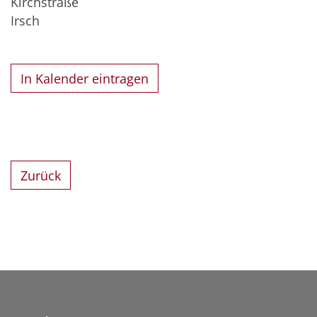
Kirchstraße
Irsch
In Kalender eintragen
Zurück