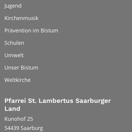
Jugend
Kirchenmusik
Prävention im Bistum
Schulen
Umwelt
Unser Bistum
Weltkirche
Pfarrei St. Lambertus Saarburger
Land
Kunohof 25
54439
Saarburg