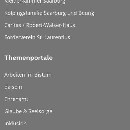
Kleiderkammer Saarburg
Kolpingsfamilie Saarburg und Beurig
Caritas / Robert-Walser-Haus
Förderverein St. Laurentius
Themenportale
Arbeiten im Bistum
da sein
Ehrenamt
Glaube & Seelsorge
Inklusion