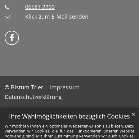
06581 2260
Klick zum E-Mail senden
Bistum Trier auf Facebook
© Bistum Trier
Impressum
Datenschutzerklärung
✕
Ihre Wahlmöglichkeiten bezüglich Cookies
Wir möchten Ihnen ein optimales Webseiten-Erlebnis zu bieten. Dazu
verwenden wir Cookies, die für das Funktionieren unserer Website
notwendig sind. Mit Ihrer Zustimmung verwenden wir auch Cookies,