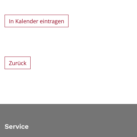
In Kalender eintragen
Zurück
Service