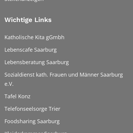
Wichtige Links
Katholische Kita gGmbh
Lebenscafe Saarburg
Lebensberatung Saarburg
Sozialdienst kath. Frauen und Männer Saarburg
e.V.
Tafel Konz
Telefonseelsorge Trier
Foodsharing Saarburg