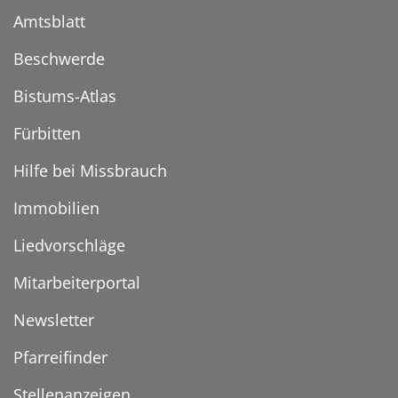
Amtsblatt
Beschwerde
Bistums-Atlas
Fürbitten
Hilfe bei Missbrauch
Immobilien
Liedvorschläge
Mitarbeiterportal
Newsletter
Pfarreifinder
Stellenanzeigen