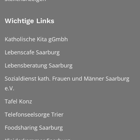
Wichtige Links
Katholische Kita gGmbh
Lebenscafe Saarburg
Lebensberatung Saarburg
Sozialdienst kath. Frauen und Männer Saarburg
e.V.
Tafel Konz
Telefonseelsorge Trier
Foodsharing Saarburg