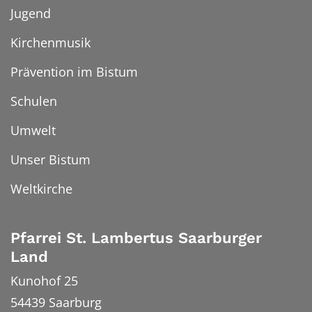
Jugend
Kirchenmusik
Prävention im Bistum
Schulen
Umwelt
Unser Bistum
Weltkirche
Pfarrei St. Lambertus Saarburger
Land
Kunohof 25
54439
Saarburg