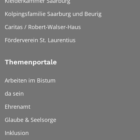
Kleiderkammer Saarburg
Kolpingsfamilie Saarburg und Beurig
Caritas / Robert-Walser-Haus
Förderverein St. Laurentius
Themenportale
Arbeiten im Bistum
da sein
Ehrenamt
Glaube & Seelsorge
Inklusion