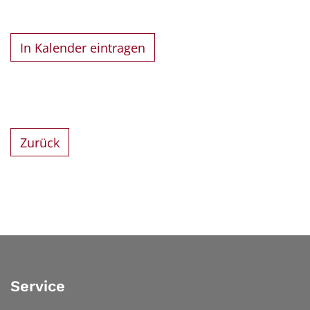
In Kalender eintragen
Zurück
Service