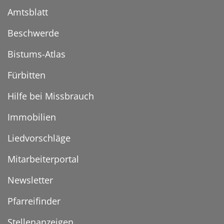
Amtsblatt
Beschwerde
Bistums-Atlas
Fürbitten
Hilfe bei Missbrauch
Immobilien
Liedvorschläge
Mitarbeiterportal
Newsletter
Pfarreifinder
Stellenanzeigen