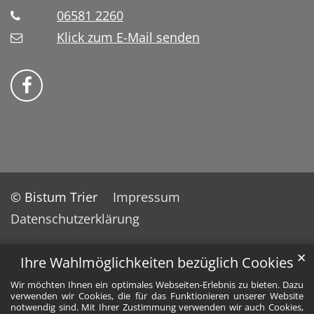
06581 2260
Klick zum E-Mail senden
Bistum Trier auf Facebook
© Bistum Trier
Impressum
Datenschutzerklärung
✕
Ihre Wahlmöglichkeiten bezüglich Cookies
Wir möchten Ihnen ein optimales Webseiten-Erlebnis zu bieten. Dazu
verwenden wir Cookies, die für das Funktionieren unserer Website
notwendig sind. Mit Ihrer Zustimmung verwenden wir auch Cookies,