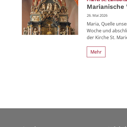
Marianische
26. Mai 2026
Maria, Quelle unse
Woche und abschli
der Kirche St. Mar
Mehr