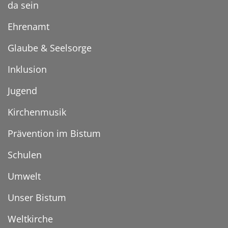
da sein
Ehrenamt
Glaube & Seelsorge
Inklusion
Jugend
Kirchenmusik
Prävention im Bistum
Schulen
Umwelt
Unser Bistum
Weltkirche