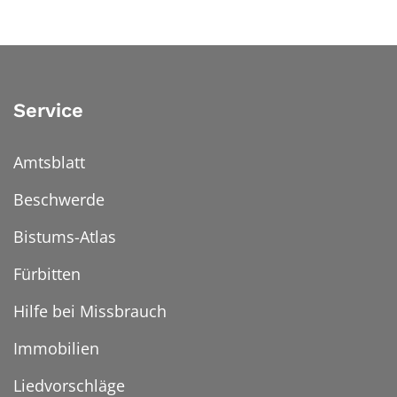
Service
Amtsblatt
Beschwerde
Bistums-Atlas
Fürbitten
Hilfe bei Missbrauch
Immobilien
Liedvorschläge