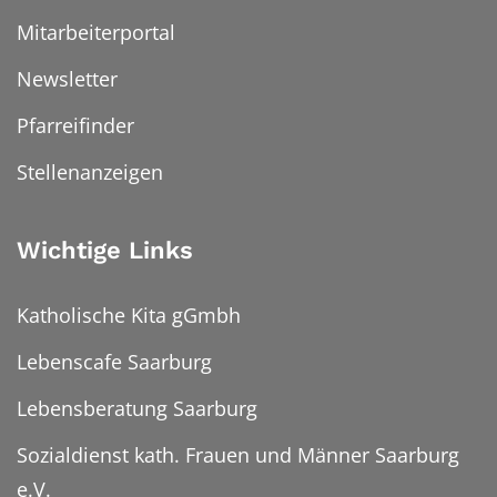
Mitarbeiterportal
Newsletter
Pfarreifinder
Stellenanzeigen
Wichtige Links
Katholische Kita gGmbh
Lebenscafe Saarburg
Lebensberatung Saarburg
Sozialdienst kath. Frauen und Männer Saarburg
e.V.