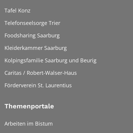
Tafel Konz
Telefonseelsorge Trier
Foodsharing Saarburg
Kleiderkammer Saarburg
Kolpingsfamilie Saarburg und Beurig
Caritas / Robert-Walser-Haus
Förderverein St. Laurentius
Themenportale
Arbeiten im Bistum