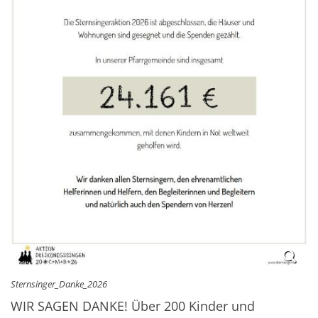
Sternsinger_Danke_2026
WIR SAGEN DANKE! Über 200 Kinder und