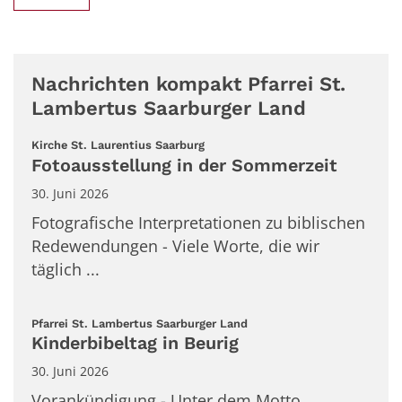
Nachrichten kompakt Pfarrei St.
Lambertus Saarburger Land
:
Kirche St. Laurentius Saarburg
Fotoausstellung in der Sommerzeit
30. Juni 2026
Fotografische Interpretationen zu biblischen
Redewendungen - Viele Worte, die wir
täglich ...
:
Pfarrei St. Lambertus Saarburger Land
Kinderbibeltag in Beurig
30. Juni 2026
Vorankündigung - Unter dem Motto