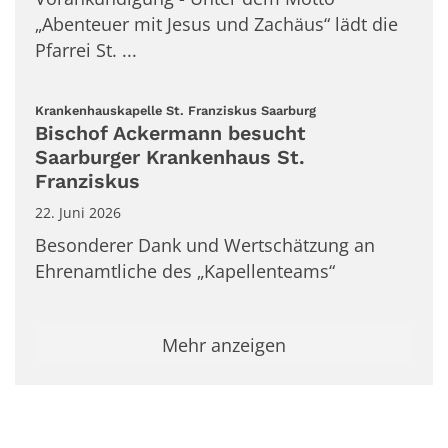
„Abenteuer mit Jesus und Zachäus“ lädt die
Pfarrei St. ...
:
Krankenhauskapelle St. Franziskus Saarburg
Bischof Ackermann besucht
Saarburger Krankenhaus St.
Franziskus
22. Juni 2026
Besonderer Dank und Wertschätzung an
Ehrenamtliche des „Kapellenteams“
Mehr anzeigen