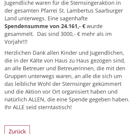
Jugendliche waren für die Sternsingeraktion in
der gesamten Pfarrei St. Lambertus Saarburger
Land unterwegs. Eine sagenhafte
Spendensumme von 24.161,- €
wurde
gesammelt. Das sind 3000,- € mehr als im
Vorjahr!!!
Herzlichen Dank allen Kinder und Jugendlichen,
die in der Kälte von Haus zu Haus gezogen sind,
an alle Betreuer und Betreuerinnen, die mit den
Gruppen unterwegs waren, an alle die sich um
das leibliche Wohl der Sternsinger gekümmert
und die Aktion vor Ort organisiert haben und
natürlich ALLEN, die eine Spende gegeben haben.
Ihr ALLE seid sterntastisch!
Zurück