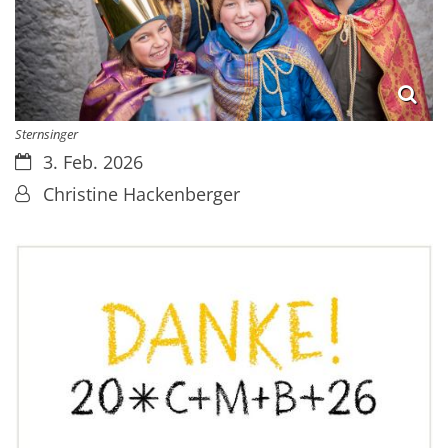
Sternsinger
Datum:
3. Feb. 2026
Von:
Christine Hackenberger