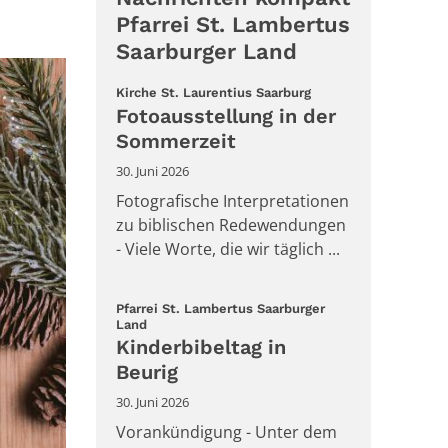
Pfarrei St. Lambertus
Saarburger Land
:
Kirche St. Laurentius Saarburg
Fotoausstellung in der
Sommerzeit
30. Juni 2026
Fotografische Interpretationen
zu biblischen Redewendungen
- Viele Worte, die wir täglich ...
Pfarrei St. Lambertus Saarburger
:
Land
Kinderbibeltag in
Beurig
30. Juni 2026
Vorankündigung - Unter dem