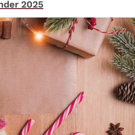
nder 2025