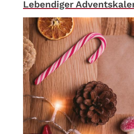
Lebendiger Adventskale